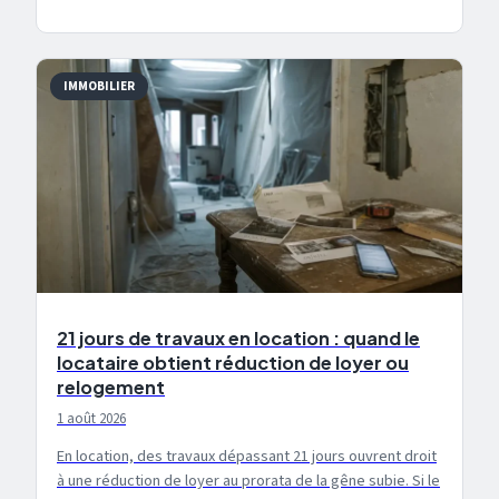
IMMOBILIER
21 jours de travaux en location : quand le
locataire obtient réduction de loyer ou
relogement
1 août 2026
En location, des travaux dépassant 21 jours ouvrent droit
à une réduction de loyer au prorata de la gêne subie. Si le