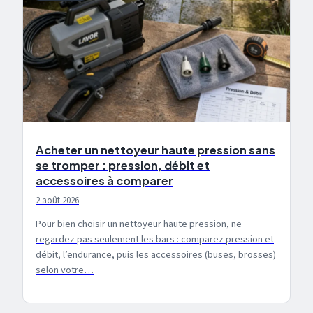
Acheter un nettoyeur haute pression sans
se tromper : pression, débit et
accessoires à comparer
2 août 2026
Pour bien choisir un nettoyeur haute pression, ne
regardez pas seulement les bars : comparez pression et
débit, l’endurance, puis les accessoires (buses, brosses)
selon votre…