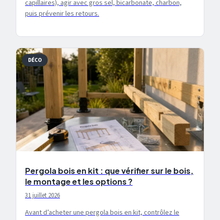
capillaires), agir avec gros sel, bicarbonate, charbon,
puis prévenir les retours.
DÉCO
Pergola bois en kit : que vérifier sur le bois,
le montage et les options ?
31 juillet 2026
Avant d’acheter une pergola bois en kit, contrôlez le