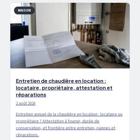
MAISON
Entretien de chaudière en location :
locataire, propriétaire, attestation et
réparations
2 août 2026
Entretien annuel de la chaudière en location : locataire ou
propriétaire ? Attestation à fournir, durée de
conservation, et frontière entre entretien, pannes et
réparations.