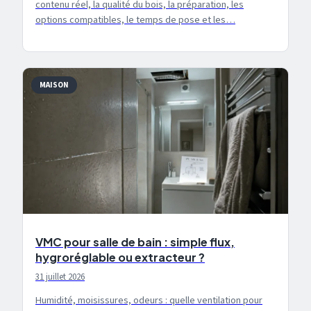
contenu réel, la qualité du bois, la préparation, les
options compatibles, le temps de pose et les…
MAISON
VMC pour salle de bain : simple flux,
hygroréglable ou extracteur ?
31 juillet 2026
Humidité, moisissures, odeurs : quelle ventilation pour