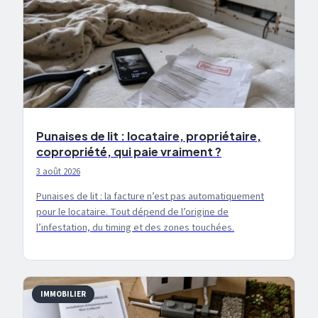
Punaises de lit : locataire, propriétaire,
copropriété, qui paie vraiment ?
3 août 2026
Punaises de lit : la facture n’est pas automatiquement
pour le locataire. Tout dépend de l’origine de
l’infestation, du timing et des zones touchées.
IMMOBILIER