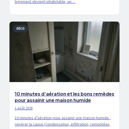
logement devient inhabitable, un…
DÉCO
10 minutes d’aération et les bons remèdes
pour assainir une maison humide
1 août 2026
10 minutes d’aération pour assainir une maison humide :
repérer la cause (condensation, infiltration, remontées