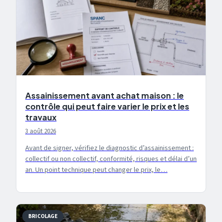
Assainissement avant achat maison : le
contrôle qui peut faire varier le prix et les
travaux
3 août 2026
Avant de signer, vérifiez le diagnostic d’assainissement :
collectif ou non collectif, conformité, risques et délai d’un
an. Un point technique peut changer le prix, le…
BRICOLAGE