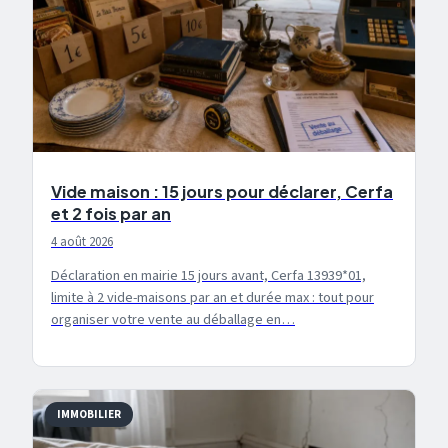
Vide maison : 15 jours pour déclarer, Cerfa
et 2 fois par an
4 août 2026
Déclaration en mairie 15 jours avant, Cerfa 13939*01,
limite à 2 vide-maisons par an et durée max : tout pour
organiser votre vente au déballage en…
IMMOBILIER