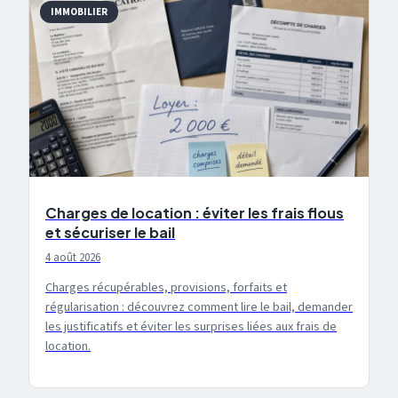
IMMOBILIER
Charges de location : éviter les frais flous
et sécuriser le bail
4 août 2026
Charges récupérables, provisions, forfaits et
régularisation : découvrez comment lire le bail, demander
les justificatifs et éviter les surprises liées aux frais de
location.