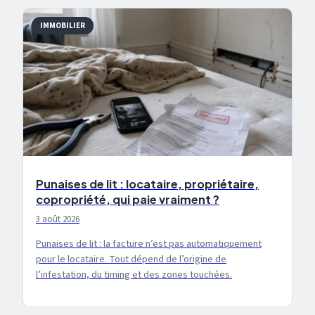
IMMOBILIER
Punaises de lit : locataire, propriétaire,
copropriété, qui paie vraiment ?
3 août 2026
Punaises de lit : la facture n’est pas automatiquement
pour le locataire. Tout dépend de l’origine de
l’infestation, du timing et des zones touchées.