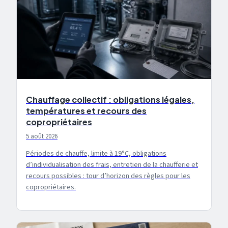
Chauffage collectif : obligations légales,
températures et recours des
copropriétaires
5 août 2026
Périodes de chauffe, limite à 19°C, obligations
d’individualisation des frais, entretien de la chaufferie et
recours possibles : tour d’horizon des règles pour les
copropriétaires.