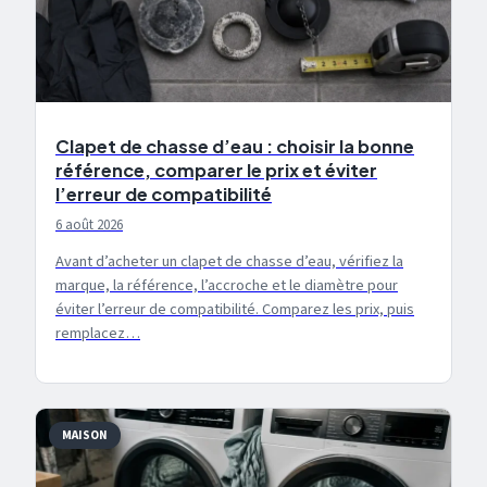
Clapet de chasse d’eau : choisir la bonne
référence, comparer le prix et éviter
l’erreur de compatibilité
6 août 2026
Avant d’acheter un clapet de chasse d’eau, vérifiez la
marque, la référence, l’accroche et le diamètre pour
éviter l’erreur de compatibilité. Comparez les prix, puis
remplacez…
MAISON