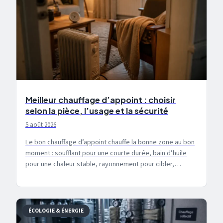
Meilleur chauffage d’appoint : choisir
selon la pièce, l’usage et la sécurité
5 août 2026
Le bon chauffage d’appoint chauffe la bonne zone au bon
moment : soufflant pour une courte durée, bain d’huile
pour une chaleur stable, rayonnement pour cibler,…
ÉCOLOGIE & ÉNERGIE