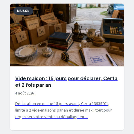
MAISON
Vide maison : 15 jours pour déclarer, Cerfa
et 2 fois par an
4 août 2026
Déclaration en mairie 15 jours avant, Cerfa 13939*01,
limite à 2 vide-maisons par an et durée max : tout pour
organiser votre vente au déballage en…