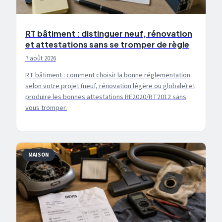
RT bâtiment : distinguer neuf, rénovation
et attestations sans se tromper de règle
7 août 2026
RT bâtiment : comment choisir la bonne réglementation
selon votre projet (neuf, rénovation légère ou globale) et
produire les bonnes attestations RE2020/RT2012 sans
vous tromper.
MAISON