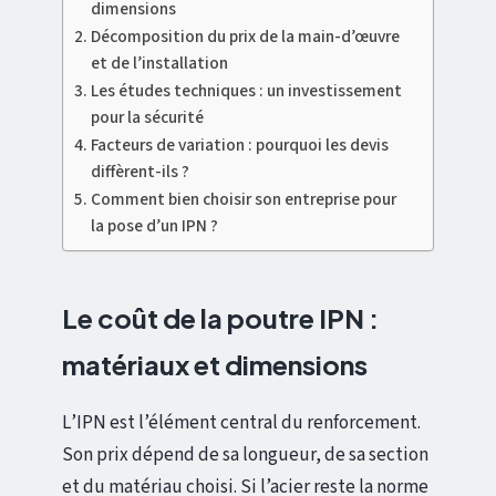
dimensions
Décomposition du prix de la main-d’œuvre
et de l’installation
Les études techniques : un investissement
pour la sécurité
Facteurs de variation : pourquoi les devis
diffèrent-ils ?
Comment bien choisir son entreprise pour
la pose d’un IPN ?
Le coût de la poutre IPN :
matériaux et dimensions
L’IPN est l’élément central du renforcement.
Son prix dépend de sa longueur, de sa section
et du matériau choisi. Si l’acier reste la norme