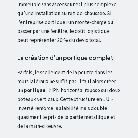
immeuble sans ascenseur est plus complexe
qu’une installation au rez-de-chaussée. Si
l’entreprise doit louer un monte-charge ou
passer par une fenêtre, le coût logistique
peut représenter 20 % du devis total.
La création d’un portique complet
Parfois, le scellement de la poutre dans les
murs latéraux ne suffit pas. Il faut alors créer
un
portique
: l’IPN horizontal repose sur deux
poteaux verticaux. Cette structure en « U »
inversé renforce la stabilité mais double
quasiment le prix de la partie métallique et
de la main-d’œuvre.