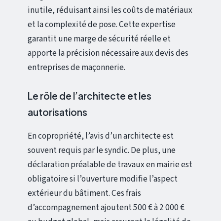
inutile, réduisant ainsi les coûts de matériaux
et la complexité de pose. Cette expertise
garantit une marge de sécurité réelle et
apporte la précision nécessaire aux devis des
entreprises de maçonnerie.
Le rôle de l’architecte et les
autorisations
En copropriété, l’avis d’un architecte est
souvent requis par le syndic. De plus, une
déclaration préalable de travaux en mairie est
obligatoire si l’ouverture modifie l’aspect
extérieur du bâtiment. Ces frais
d’accompagnement ajoutent 500 € à 2 000 €