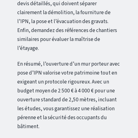
devis détaillés, qui doivent séparer
clairement la démolition, la fourniture de
l’IPN, la pose et l’évacuation des gravats.
Enfin, demandez des références de chantiers
similaires pour évaluer la maîtrise de
l’étayage.
En résumé, l’ouverture d’un mur porteur avec
pose d’IPN valorise votre patrimoine tout en
exigeant un protocole rigoureux. Avec un
budget moyen de 2 500 € à 4 000 € pour une
ouverture standard de 2,50 mètres, incluant
les études, vous garantissez une réalisation
pérenne et la sécurité des occupants du
bâtiment.