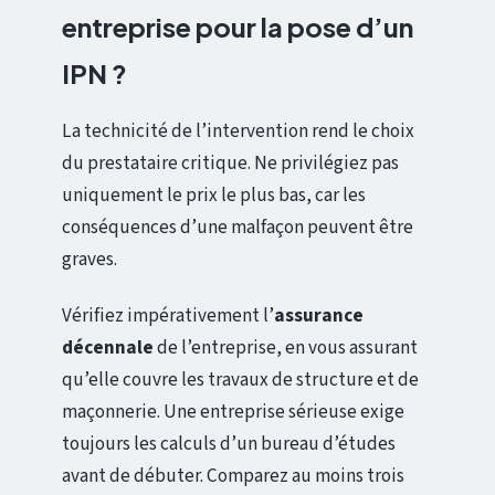
entreprise pour la pose d’un
IPN ?
La technicité de l’intervention rend le choix
du prestataire critique. Ne privilégiez pas
uniquement le prix le plus bas, car les
conséquences d’une malfaçon peuvent être
graves.
Vérifiez impérativement l’
assurance
décennale
de l’entreprise, en vous assurant
qu’elle couvre les travaux de structure et de
maçonnerie. Une entreprise sérieuse exige
toujours les calculs d’un bureau d’études
avant de débuter. Comparez au moins trois