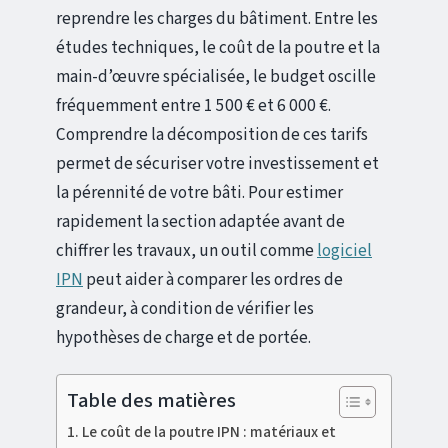
reprendre les charges du bâtiment. Entre les
études techniques, le coût de la poutre et la
main-d’œuvre spécialisée, le budget oscille
fréquemment entre 1 500 € et 6 000 €.
Comprendre la décomposition de ces tarifs
permet de sécuriser votre investissement et
la pérennité de votre bâti. Pour estimer
rapidement la section adaptée avant de
chiffrer les travaux, un outil comme
logiciel
IPN
peut aider à comparer les ordres de
grandeur, à condition de vérifier les
hypothèses de charge et de portée.
Table des matières
Le coût de la poutre IPN : matériaux et