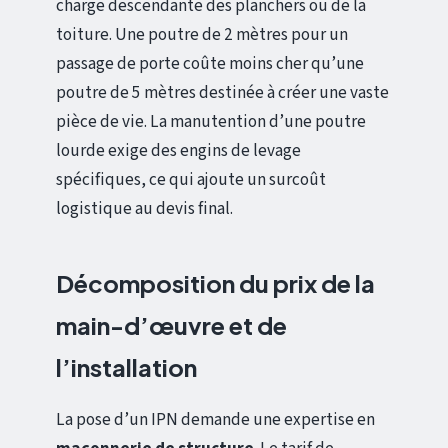
charge descendante des planchers ou de la
toiture. Une poutre de 2 mètres pour un
passage de porte coûte moins cher qu’une
poutre de 5 mètres destinée à créer une vaste
pièce de vie. La manutention d’une poutre
lourde exige des engins de levage
spécifiques, ce qui ajoute un surcoût
logistique au devis final.
Décomposition du prix de la
main-d’œuvre et de
l’installation
La pose d’un IPN demande une expertise en