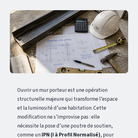
Ouvrir un mur porteur est une opération
structurelle majeure qui transforme l’espace
et la luminosité d’une habitation. Cette
modification ne s’improvise pas : elle
nécessite la pose d’une poutre de soutien,
comme un
IPN (I à Profil Normalisé)
, pour