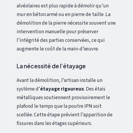
alvéolaires est plus rapide à démolir qu’un
mur en béton armé ou en pierre de taille. La
démolition de la pierre nécessite souvent une
intervention manuelle pour préserver
l’intégrité des parties conservées, ce qui
augmente le coût de la main-d’œuvre.
La nécessité de l’étayage
Avant la démolition, l’artisan installe un
système d’
étayage rigoureux
. Des étais
métalliques soutiennent provisoirement le
plafond le temps que la poutre IPN soit
scellée. Cette étape prévient l’apparition de
fissures dans les étages supérieurs.