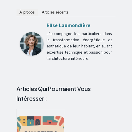
À propos
Articles récents
Élise Laumondière
J’accompagne les particuliers dans
la transformation énergétique et
esthétique de leur habitat, en alliant
expertise technique et passion pour
l’architecture intérieure.
Articles Qui Pourraient Vous
Intéresser :