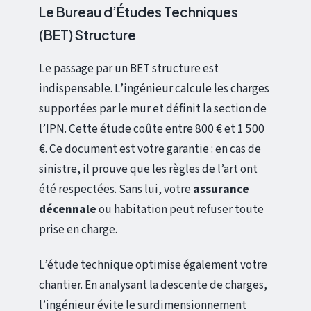
Le Bureau d’Études Techniques
(BET) Structure
Le passage par un BET structure est
indispensable. L’ingénieur calcule les charges
supportées par le mur et définit la section de
l’IPN. Cette étude coûte entre 800 € et 1 500
€. Ce document est votre garantie : en cas de
sinistre, il prouve que les règles de l’art ont
été respectées. Sans lui, votre
assurance
décennale
ou habitation peut refuser toute
prise en charge.
L’étude technique optimise également votre
chantier. En analysant la descente de charges,
l’ingénieur évite le surdimensionnement