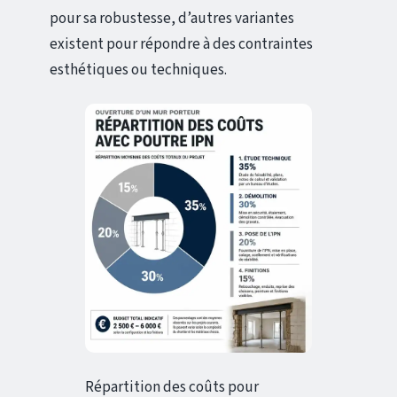
pour sa robustesse, d’autres variantes
existent pour répondre à des contraintes
esthétiques ou techniques.
Répartition des coûts pour