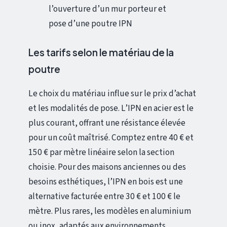
l’ouverture d’un mur porteur et
pose d’une poutre IPN
Les tarifs selon le matériau de la
poutre
Le choix du matériau influe sur le prix d’achat
et les modalités de pose. L’IPN en acier est le
plus courant, offrant une résistance élevée
pour un coût maîtrisé. Comptez entre 40 € et
150 € par mètre linéaire selon la section
choisie. Pour des maisons anciennes ou des
besoins esthétiques, l’IPN en bois est une
alternative facturée entre 30 € et 100 € le
mètre. Plus rares, les modèles en aluminium
ou inox, adaptés aux environnements