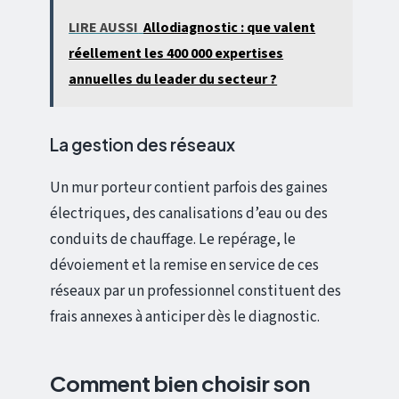
LIRE AUSSI
Allodiagnostic : que valent
réellement les 400 000 expertises
annuelles du leader du secteur ?
La gestion des réseaux
Un mur porteur contient parfois des gaines
électriques, des canalisations d’eau ou des
conduits de chauffage. Le repérage, le
dévoiement et la remise en service de ces
réseaux par un professionnel constituent des
frais annexes à anticiper dès le diagnostic.
Comment bien choisir son