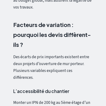
au budget global, mais assurent la légalité de
vos travaux.
Facteurs de variation :
pourquoi les devis diffèrent-
ils ?
Des écarts de prix importants existent entre
deux projets d’ouverture de mur porteur.
Plusieurs variables expliquent ces
différences.
L’accessibilité du chantier
Monter un IPN de 200 kg au 5ème étage d’un