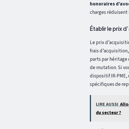
honoraires d’avo
charges réduisent
Établir le prix 
Le prix d’acquisiti
frais d’acquisition
parts par héritage 
de mutation. Si vo
dispositif IR-PME,
spécifiques de rep
LIRE AUSSI
Allo
du secteur ?