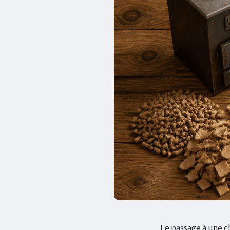
Le passage à une ch