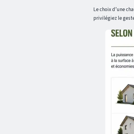
Le choix d’une cha
privilégiez le gest