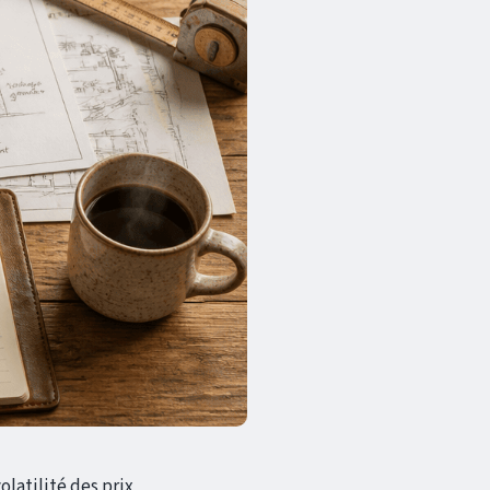
olatilité des prix