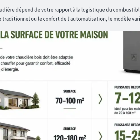
udière dépend de votre rapport à la logistique du combustibl
e traditionnel ou le confort de l’automatisation, le modèle vari