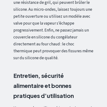
une résistance de gril, qui peuvent brûler le
silicone. Au micro-ondes, laissez toujours une
petite ouverture ou utilisez un modèle avec
valve pour que la vapeur s’échappe
progressivement. Enfin, ne passez jamais un
couvercle en silicone du congélateur
directement au four chaud : le choc
thermique peut provoquer des fissures même
sur du silicone de qualité.
Entretien, sécurité
alimentaire et bonnes
pratiques d’utilisation