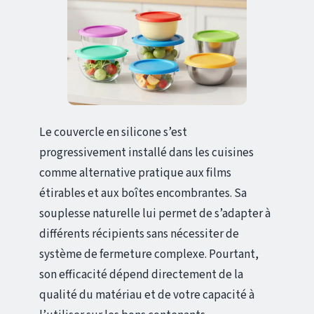
Le couvercle en silicone s’est
progressivement installé dans les cuisines
comme alternative pratique aux films
étirables et aux boîtes encombrantes. Sa
souplesse naturelle lui permet de s’adapter à
différents récipients sans nécessiter de
système de fermeture complexe. Pourtant,
son efficacité dépend directement de la
qualité du matériau et de votre capacité à