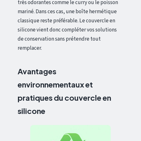
très odorantes comme le curry ou le poisson
mariné. Dans ces cas, une boîte hermétique
classique reste préférable. Le couvercle en
silicone vient donc compléter vos solutions
de conservation sans prétendre tout
remplacer.
Avantages
environnementaux et
pratiques du couvercle en
silicone