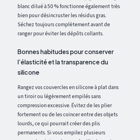
blanc dilué à 50 % fonctionne également très
bien pour désincruster les résidus gras.
Séchez toujours complètement avant de
ranger pour éviter les dépôts collants.
Bonnes habitudes pour conserver
l’élasticité et la transparence du
silicone
Rangez vos couvercles en silicone à plat dans
un tiroir ou légèrement empilés sans
compression excessive. Évitez de les plier
fortement ou de les coincer entre des objets
lourds, ce qui pourrait créer des plis
permanents. Si vous empilez plusieurs