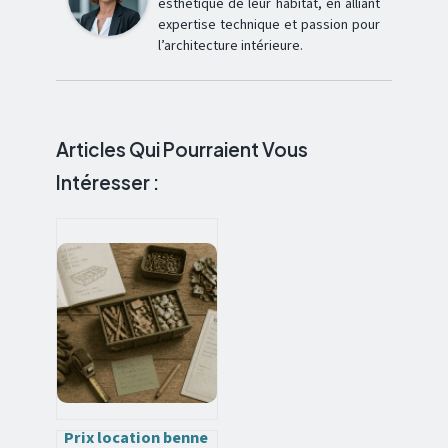
esthétique de leur habitat, en alliant
expertise technique et passion pour
l’architecture intérieure.
Articles Qui Pourraient Vous
Intéresser :
Prix location benne