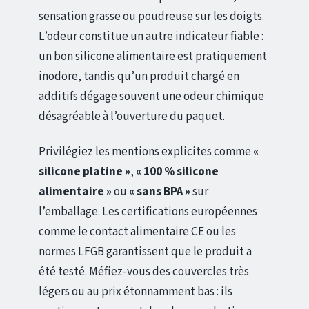
sensation grasse ou poudreuse sur les doigts.
L’odeur constitue un autre indicateur fiable :
un bon silicone alimentaire est pratiquement
inodore, tandis qu’un produit chargé en
additifs dégage souvent une odeur chimique
désagréable à l’ouverture du paquet.
Privilégiez les mentions explicites comme
«
silicone platine »
,
« 100 % silicone
alimentaire »
ou
« sans BPA »
sur
l’emballage. Les certifications européennes
comme le contact alimentaire CE ou les
normes LFGB garantissent que le produit a
été testé. Méfiez-vous des couvercles très
légers ou au prix étonnamment bas : ils