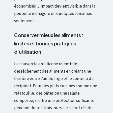
économisés. L’impact devient visible dans la
poubelle ménagère en quelques semaines
seulement.
Conserver mieux les aliments :
limites et bonnes pratiques
d’utilisation
Le couvercle en silicone ralentit le
dessèchement des aliments en créant une
barrière entre l’air du frigo et le contenu du
récipient. Pour des plats cuisinés comme une
ratatouille, des pâtes ou une salade
composée, il offre une protection suffisante
pendant deux à trois jours. Le secret réside