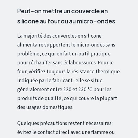
Peut-on mettre un couvercle en
silicone au four ou au micro-ondes
La majorité des couvercles en silicone
alimentaire supportent le micro-ondes sans
problème, ce qui en fait un outil pratique
pour réchauffer sans éclaboussures. Pour le
four, vérifiez toujours la résistance thermique
indiquée par le fabricant : elle se situe
généralement entre 220 et 230 °C pour les
produits de qualité, ce qui couvre la plupart
des usages domestiques.
Quelques précautions restent nécessaires :
évitez le contact direct avec une flamme ou