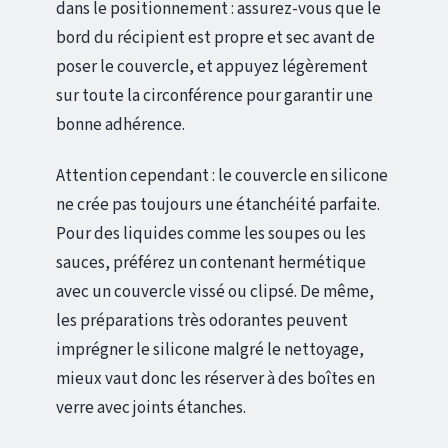
dans le positionnement : assurez-vous que le
bord du récipient est propre et sec avant de
poser le couvercle, et appuyez légèrement
sur toute la circonférence pour garantir une
bonne adhérence.
Attention cependant : le couvercle en silicone
ne crée pas toujours une étanchéité parfaite.
Pour des liquides comme les soupes ou les
sauces, préférez un contenant hermétique
avec un couvercle vissé ou clipsé. De même,
les préparations très odorantes peuvent
imprégner le silicone malgré le nettoyage,
mieux vaut donc les réserver à des boîtes en
verre avec joints étanches.