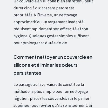
Un couvercle en silicone bien entretenu peut
durer cinq à dix ans sans perdre ses
propriétés. À l’inverse, un nettoyage
approximatif ou un rangement inadapté
réduisent rapidement son efficacité et son
hygiène. Quelques gestes simples suffisent
pour prolonger sa durée de vie.
Comment nettoyer un couvercle en
silicone et éliminer les odeurs
persistantes
Le passage au lave-vaisselle constitue la
méthode la plus simple pour un nettoyage
régulier : placez les couvercles sur le panier
supérieur pour éviter qu’ils se retournent. Si