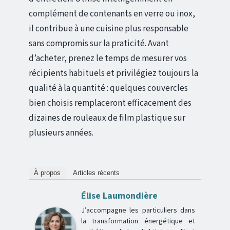
complément de contenants en verre ou inox,
il contribue à une cuisine plus responsable
sans compromis sur la praticité. Avant
d’acheter, prenez le temps de mesurer vos
récipients habituels et privilégiez toujours la
qualité à la quantité : quelques couvercles
bien choisis remplaceront efficacement des
dizaines de rouleaux de film plastique sur
plusieurs années.
À propos
Articles récents
Élise Laumondière
J’accompagne les particuliers dans
la transformation énergétique et