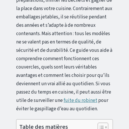
préparations, limiter les déchets et gagner de
la place dans votre cuisine. Contrairement aux
emballages jetables, il se réutilise pendant
des années et s’adapte à de nombreux
contenants. Mais attention : tous les modèles
ne se valent pas en termes de qualité, de
sécurité et de durabilité. Ce guide vous aide à
comprendre comment fonctionnent ces
couvercles, quels sont leurs véritables
avantages et comment les choisir pour qu’ils
deviennent un vrai allié au quotidien. Si vous
passez du temps en cuisine, il peut aussi être
utile de surveiller une
fuite du robinet
pour
éviter le gaspillage d’eau au quotidien.
Table des matières