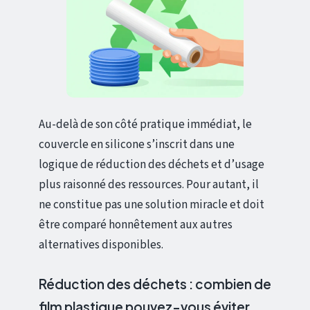
Au-delà de son côté pratique immédiat, le
couvercle en silicone s’inscrit dans une
logique de réduction des déchets et d’usage
plus raisonné des ressources. Pour autant, il
ne constitue pas une solution miracle et doit
être comparé honnêtement aux autres
alternatives disponibles.
Réduction des déchets : combien de
film plastique pouvez-vous éviter