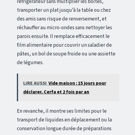
réfrigérateur sans multiplier les boîtes,
transporter un plat jusqu’à la table ou chez
des amis sans risque de renversement, et
réchauffer au micro-ondes sans nettoyer les
parois ensuite. Il remplace efficacement le
film alimentaire pour couvrir un saladier de
pâtes, un bol de soupe froide ou une assiette
de légumes.
LIRE AUSSI
Vide maison : 15 jours pour
déclarer, Cerfa et 2 fois par an
En revanche, il montre ses limites pour le
transport de liquides en déplacement ou la
conservation longue durée de préparations