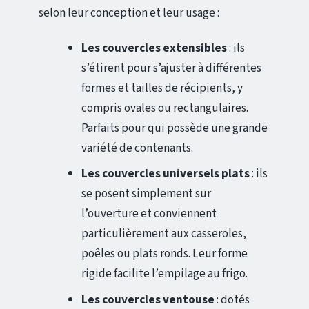
selon leur conception et leur usage :
Les couvercles extensibles
: ils
s’étirent pour s’ajuster à différentes
formes et tailles de récipients, y
compris ovales ou rectangulaires.
Parfaits pour qui possède une grande
variété de contenants.
Les couvercles universels plats
: ils
se posent simplement sur
l’ouverture et conviennent
particulièrement aux casseroles,
poêles ou plats ronds. Leur forme
rigide facilite l’empilage au frigo.
Les couvercles ventouse
: dotés