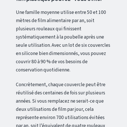
Une famille moyenne utilise entre 50 et 100
mètres de film alimentaire par an, soit
plusieurs rouleaux qui finissent
systématiquement à la poubelle après une
seule utilisation. Avec un lot de six couvercles
en silicone bien dimensionnés, vous pouvez
couvrir 80 à 90 % de vos besoins de
conservation quotidienne.
Concrètement, chaque couvercle peut être
réutilisé des centaines de fois sur plusieurs
années. Si vous remplacez ne serait-ce que
deux utilisations de film par jour, cela
représente environ 700 utilisations évitées
par an, soit l’équivalent de quatre rouleaux