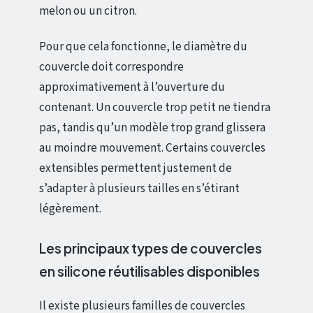
melon ou un citron.
Pour que cela fonctionne, le diamètre du
couvercle doit correspondre
approximativement à l’ouverture du
contenant. Un couvercle trop petit ne tiendra
pas, tandis qu’un modèle trop grand glissera
au moindre mouvement. Certains couvercles
extensibles permettent justement de
s’adapter à plusieurs tailles en s’étirant
légèrement.
Les principaux types de couvercles
en silicone réutilisables disponibles
Il existe plusieurs familles de couvercles