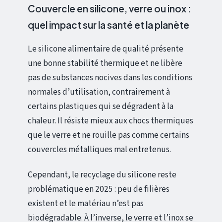
Couvercle en silicone, verre ou inox :
quel impact sur la santé et la planète
Le silicone alimentaire de qualité présente
une bonne stabilité thermique et ne libère
pas de substances nocives dans les conditions
normales d’utilisation, contrairement à
certains plastiques qui se dégradent à la
chaleur. Il résiste mieux aux chocs thermiques
que le verre et ne rouille pas comme certains
couvercles métalliques mal entretenus.
Cependant, le recyclage du silicone reste
problématique en 2025 : peu de filières
existent et le matériau n’est pas
biodégradable. À l’inverse, le verre et l’inox se