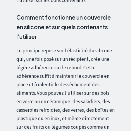
l’utiliser sur les bons contenants.
Comment fonctionne un couvercle
en silicone et sur quels contenants
l’utiliser
Le principe repose sur l’élasticité du silicone
qui, une fois posé sur un récipient, crée une
légère adhérence sur le rebord. Cette
adhérence suffit à maintenir le couvercle en
place et à ralentir le dessèchement des
aliments. Vous pouvez l’utiliser sur des bols
en verre ou en céramique, des saladiers, des
casseroles refroidies, des verres, des boîtes en
plastique ou en inox, et même directement
sur des fruits ou légumes coupés comme un