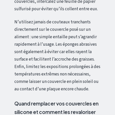
couvercles, intercalez une feuille de papier
sulfurisé pour éviter qu’ils collent entre eux.
N’utilisez jamais de couteaux tranchants
directement sur le couvercle posé sur un
aliment : une simple entaille peut s’agrandir
rapidement à l’usage. Les éponges abrasives
sont également à éviter car elles rayent la
surface et facilitent l’accroche des graisses.
Enfin, limitez les expositions prolongées à des
températures extrêmes non nécessaires,
comme laisser un couvercle en plein soleil ou
au contact d’une plaque encore chaude.
Quand remplacer vos couvercles en
silicone et comment les revaloriser