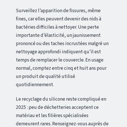
Surveillez l’apparition de fissures, même
fines, car elles peuvent devenir des nids à
bactéries difficiles à nettoyer. Une perte
importante d’élasticité, un jaunissement
prononcé ou des taches incrustées malgré un
nettoyage approfondi indiquent qu’il est
temps de remplacer le couvercle. En usage
normal, comptez entre cinq et huit ans pour
un produit de qualité utilisé
quotidiennement.
Le recyclage du silicone reste compliqué en
2025 : peu de déchetteries acceptent ce
matériau et les filières spécialisées
demeurent rares. Renseignez-vous auprès de