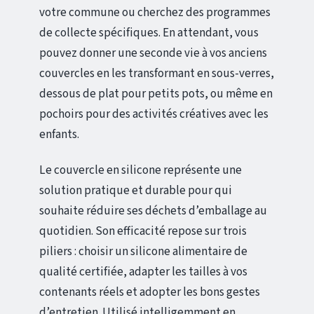
votre commune ou cherchez des programmes
de collecte spécifiques. En attendant, vous
pouvez donner une seconde vie à vos anciens
couvercles en les transformant en sous-verres,
dessous de plat pour petits pots, ou même en
pochoirs pour des activités créatives avec les
enfants.
Le couvercle en silicone représente une
solution pratique et durable pour qui
souhaite réduire ses déchets d’emballage au
quotidien. Son efficacité repose sur trois
piliers : choisir un silicone alimentaire de
qualité certifiée, adapter les tailles à vos
contenants réels et adopter les bons gestes
d’entretien. Utilisé intelligemment en