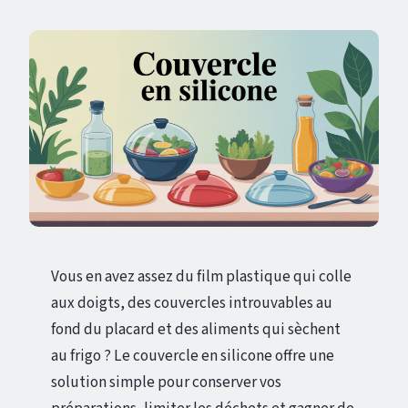
Vous en avez assez du film plastique qui colle
aux doigts, des couvercles introuvables au
fond du placard et des aliments qui sèchent
au frigo ? Le couvercle en silicone offre une
solution simple pour conserver vos