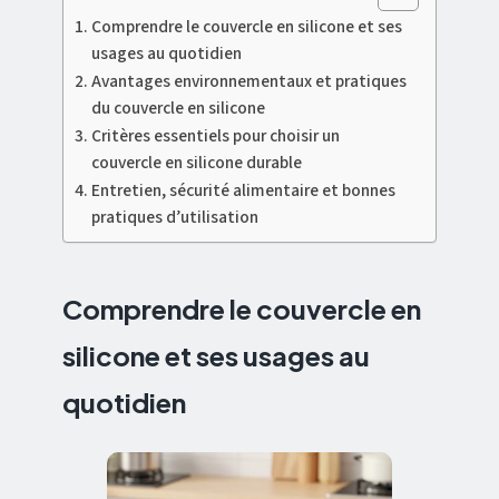
Comprendre le couvercle en silicone et ses
usages au quotidien
Avantages environnementaux et pratiques
du couvercle en silicone
Critères essentiels pour choisir un
couvercle en silicone durable
Entretien, sécurité alimentaire et bonnes
pratiques d’utilisation
Comprendre le couvercle en
silicone et ses usages au
quotidien