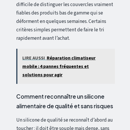
difficile de distinguer les couvercles vraiment
fiables des produits bas de gamme qui se
déforment en quelques semaines. Certains
critères simples permettent de faire le tri
rapidement avant l’achat.
LIRE AUSSI
Réparation climatiseur
mobile : 4 pannes fréquentes et
solutions pour agir
Comment reconnaître un silicone
alimentaire de qualité et sans risques
Un silicone de qualité se reconnaît d’abord au
toucher : il doit être souple mais dense, sans