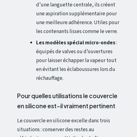
d’une languette centrale, ils créent
une aspiration supplémentaire pour
une meilleure adhérence. Utiles pour
les contenants lisses comme le verre.
Les modèles spécial micro-ondes
:
équipés de valves ou d’ouvertures
pour laisser échapper la vapeur tout
en évitant les éclaboussures lors du
réchauffage.
Pour quelles utilisations le couvercle
en silicone est-il vraiment pertinent
Le couvercle en silicone excelle dans trois
situations : conserver des restes au