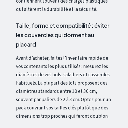
contiennent souvent des charges plastiques
qui altèrent la durabilité et la sécurité.
Taille, forme et compatibilité : éviter
les couvercles qui dorment au
placard
Avant d’acheter, faites l’inventaire rapide de
vos contenants les plus utilisés : mesurez les
diamètres de vos bols, saladiers et casseroles
habituels. La plupart des lots proposent des
diamètres standards entre 10 et 30 cm,
souvent par paliers de 2 à 3 cm. Optez pour un
pack couvrant vos tailles clés plutôt que des
dimensions trop proches qui feront doublon.