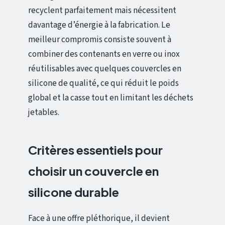
recyclent parfaitement mais nécessitent
davantage d’énergie à la fabrication. Le
meilleur compromis consiste souvent à
combiner des contenants en verre ou inox
réutilisables avec quelques couvercles en
silicone de qualité, ce qui réduit le poids
global et la casse tout en limitant les déchets
jetables.
Critères essentiels pour
choisir un couvercle en
silicone durable
Face à une offre pléthorique, il devient