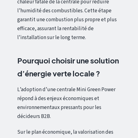
chaleur fatale de la centrale pour réduire
l’humidité des combustibles. Cette étape
garantit une combustion plus propre et plus
efficace, assurant la rentabilité de
l’installation sur le long terme.
Pourquoi choisir une solution
d’énergie verte locale ?
L’adoption d’une centrale Mini Green Power
répond à des enjeux économiques et
environnementaux pressants pour les
décideurs B2B.
Sur le plan économique, la valorisation des