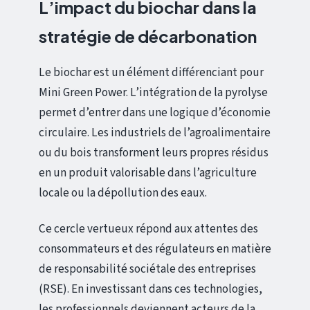
L’impact du biochar dans la
stratégie de décarbonation
Le biochar est un élément différenciant pour
Mini Green Power. L’intégration de la pyrolyse
permet d’entrer dans une logique d’économie
circulaire. Les industriels de l’agroalimentaire
ou du bois transforment leurs propres résidus
en un produit valorisable dans l’agriculture
locale ou la dépollution des eaux.
Ce cercle vertueux répond aux attentes des
consommateurs et des régulateurs en matière
de responsabilité sociétale des entreprises
(RSE). En investissant dans ces technologies,
les professionnels deviennent acteurs de la