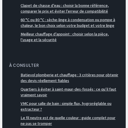
Clapet de chasse d’eau : choisir la bonne référence,
comparer le prix et éviter l’erreur de compatibilité
60 °C ou 80 °C : sèche-linge à condensation ou pompe à
chaleur, le bon choix selon votre budget et votre linge
Meilleur chauffage d’appoint : choisir selon la pièce,
l’usage et la sécurité
À CONSULTER
Batievol plomberie et chauffage : 3 critères pour obtenir
des devis réellement fiables
Quartiers à éviter à saint-maur-des-fossés : ce qu’il faut
vraiment savoir
VMC pour salle de bain : simple flux, hygroréglable ou
extracteur ?
Le fil neutre est de quelle couleur : guide complet pour
ne pas se tromper