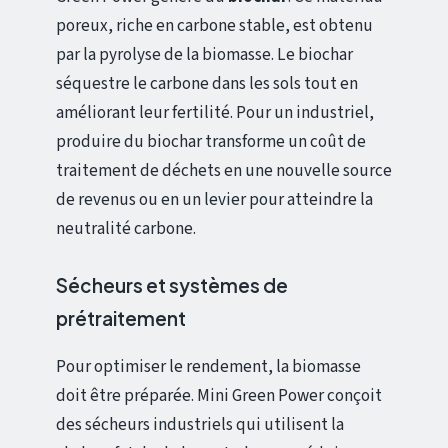
poreux, riche en carbone stable, est obtenu
par la pyrolyse de la biomasse. Le biochar
séquestre le carbone dans les sols tout en
améliorant leur fertilité. Pour un industriel,
produire du biochar transforme un coût de
traitement de déchets en une nouvelle source
de revenus ou en un levier pour atteindre la
neutralité carbone.
Sécheurs et systèmes de
prétraitement
Pour optimiser le rendement, la biomasse
doit être préparée. Mini Green Power conçoit
des sécheurs industriels qui utilisent la