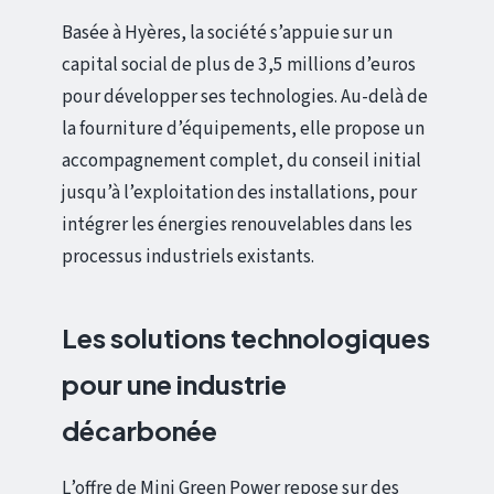
Basée à Hyères, la société s’appuie sur un
capital social de plus de 3,5 millions d’euros
pour développer ses technologies. Au-delà de
la fourniture d’équipements, elle propose un
accompagnement complet, du conseil initial
jusqu’à l’exploitation des installations, pour
intégrer les énergies renouvelables dans les
processus industriels existants.
Les solutions technologiques
pour une industrie
décarbonée
L’offre de Mini Green Power repose sur des