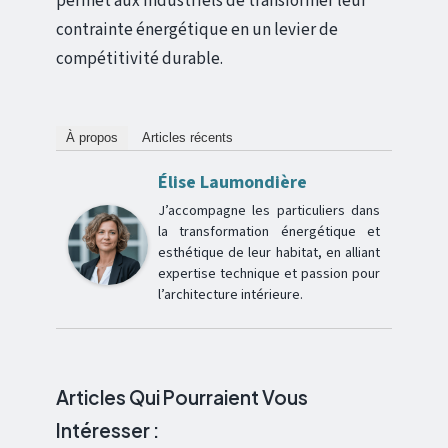
permet aux industriels de transformer leur
contrainte énergétique en un levier de
compétitivité durable.
À propos
Articles récents
Élise Laumondière
J’accompagne les particuliers dans
la transformation énergétique et
esthétique de leur habitat, en alliant
expertise technique et passion pour
l’architecture intérieure.
Articles Qui Pourraient Vous
Intéresser :