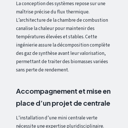
La conception des systèmes repose sur une
maîtrise précise du flux thermique.
L’architecture de la chambre de combustion
canalise la chaleur pour maintenir des
températures élevées et stables. Cette
ingénierie assure la décomposition complète
des gaz de synthèse avant leur valorisation,
permettant de traiter des biomasses variées
sans perte de rendement.
Accompagnement et mise en
place d’un projet de centrale
L’installation d’une mini centrale verte
nécessite une expertise pluridisciplinaire.