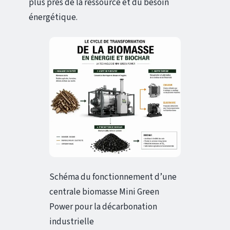
plus près de la ressource et du besoin
énergétique.
Schéma du fonctionnement d’une
centrale biomasse Mini Green
Power pour la décarbonation
industrielle