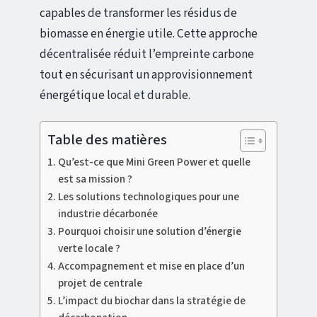
capables de transformer les résidus de
biomasse en énergie utile. Cette approche
décentralisée réduit l’empreinte carbone
tout en sécurisant un approvisionnement
énergétique local et durable.
Table des matières
Qu’est-ce que Mini Green Power et quelle
est sa mission ?
Les solutions technologiques pour une
industrie décarbonée
Pourquoi choisir une solution d’énergie
verte locale ?
Accompagnement et mise en place d’un
projet de centrale
L’impact du biochar dans la stratégie de