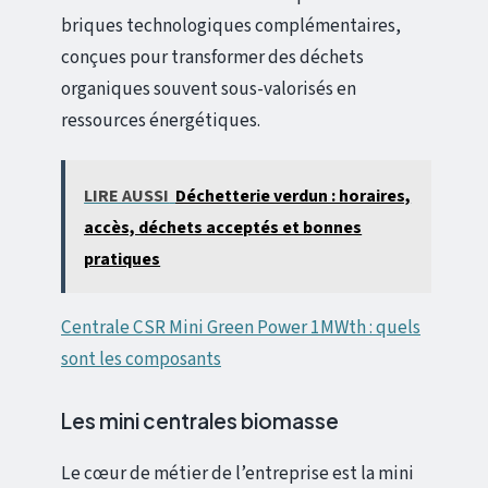
briques technologiques complémentaires,
conçues pour transformer des déchets
organiques souvent sous-valorisés en
ressources énergétiques.
LIRE AUSSI
Déchetterie verdun : horaires,
accès, déchets acceptés et bonnes
pratiques
Centrale CSR Mini Green Power 1MWth : quels
sont les composants
Les mini centrales biomasse
Le cœur de métier de l’entreprise est la mini