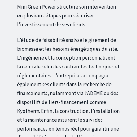
Mini Green Power structure son intervention
en plusieurs étapes pour sécuriser
l’investissement de ses clients.
L’étude de faisabilité analyse le gisement de
biomasse et les besoins énergétiques du site.
L’ingénierie et la conception personnalisent
la centrale selon les contraintes techniques et
réglementaires. L’entreprise accompagne
également ses clients dans la recherche de
financements, notamment via l’ADEME ou des
dispositifs de tiers-financement comme
Kyotherm. Enfin, la construction, l’installation
et la maintenance assurent le suivi des
performances en temps réel pour garantir une