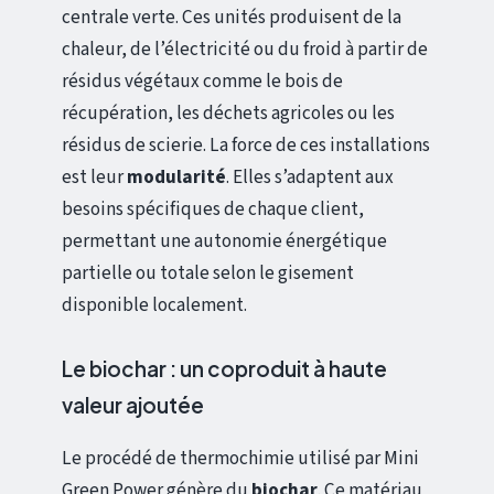
centrale verte. Ces unités produisent de la
chaleur, de l’électricité ou du froid à partir de
résidus végétaux comme le bois de
récupération, les déchets agricoles ou les
résidus de scierie. La force de ces installations
est leur
modularité
. Elles s’adaptent aux
besoins spécifiques de chaque client,
permettant une autonomie énergétique
partielle ou totale selon le gisement
disponible localement.
Le biochar : un coproduit à haute
valeur ajoutée
Le procédé de thermochimie utilisé par Mini
Green Power génère du
biochar
. Ce matériau