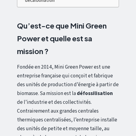
décarbonation
Qu’est-ce que Mini Green
Power et quelle est sa
mission ?
Fondée en 2014, Mini Green Power est une
entreprise française qui conçoit et fabrique
des unités de production d’énergie à partir de
biomasse. Sa mission est la
défossilisation
de l’industrie et des collectivités.
Contrairement aux grandes centrales
thermiques centralisées, l’entreprise installe
des unités de petite et moyenne taille, au