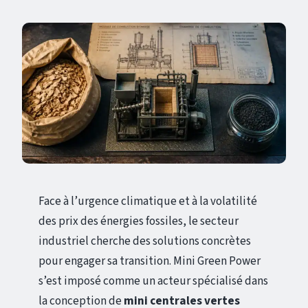
Face à l’urgence climatique et à la volatilité
des prix des énergies fossiles, le secteur
industriel cherche des solutions concrètes
pour engager sa transition. Mini Green Power
s’est imposé comme un acteur spécialisé dans
la conception de
mini centrales vertes