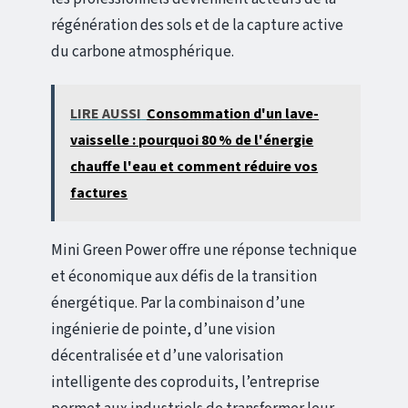
régénération des sols et de la capture active
du carbone atmosphérique.
LIRE AUSSI
Consommation d'un lave-
vaisselle : pourquoi 80 % de l'énergie
chauffe l'eau et comment réduire vos
factures
Mini Green Power offre une réponse technique
et économique aux défis de la transition
énergétique. Par la combinaison d’une
ingénierie de pointe, d’une vision
décentralisée et d’une valorisation
intelligente des coproduits, l’entreprise