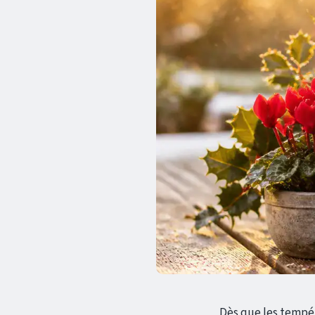
Dès que les tempér