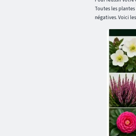
Toutes les plantes
négatives. Voici le