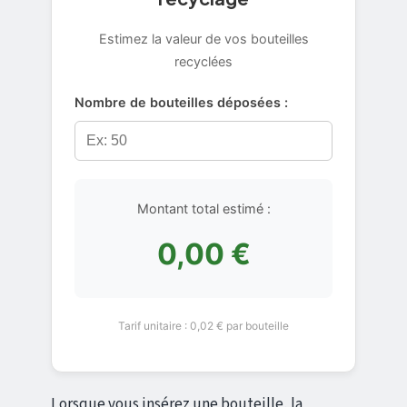
Estimez la valeur de vos bouteilles
recyclées
Nombre de bouteilles déposées :
Montant total estimé :
0,00 €
Tarif unitaire : 0,02 € par bouteille
Lorsque vous insérez une bouteille, la