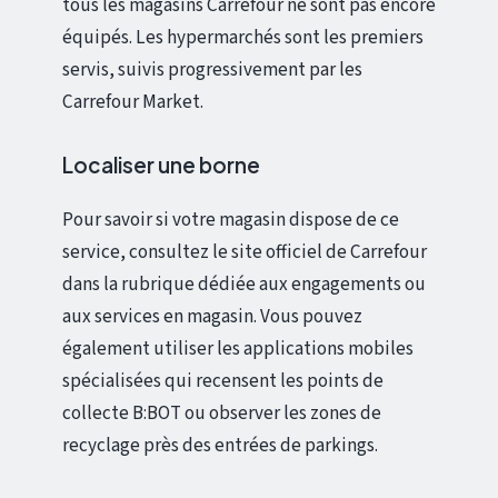
tous les magasins Carrefour ne sont pas encore
équipés. Les hypermarchés sont les premiers
servis, suivis progressivement par les
Carrefour Market.
Localiser une borne
Pour savoir si votre magasin dispose de ce
service, consultez le site officiel de Carrefour
dans la rubrique dédiée aux engagements ou
aux services en magasin. Vous pouvez
également utiliser les applications mobiles
spécialisées qui recensent les points de
collecte B:BOT ou observer les zones de
recyclage près des entrées de parkings.