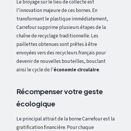
Le broyage sur le lieu de collecte est
l’innovation majeure de ces bornes. En
transformant le plastique immédiatement,
Carrefour supprime plusieurs étapes de la
chaîne de recyclage traditionnelle. Les
paillettes obtenues sont prêtes à être
envoyées vers des recycleurs français pour
devenir de nouvelles bouteilles, bouclant
ainsi le cycle de l’
économie circulaire
.
Récompenser votre geste
écologique
Le principal attrait de la borne Carrefour est la
gratification financière. Pour chaque