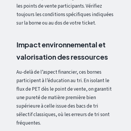
les points de vente participants. Vérifiez
toujours les conditions spécifiques indiquées
sur la borne ou au dos de votre ticket.
Impact environnemental et
valorisation des ressources
Au-delà de l’aspect financier, ces bornes
participent à l’éducation au tri. En isolant le
flux de PET dès le point de vente, on garantit
une pureté de matière première bien
supérieure à celle issue des bacs de tri
sélectif classiques, où les erreurs de tri sont
fréquentes.