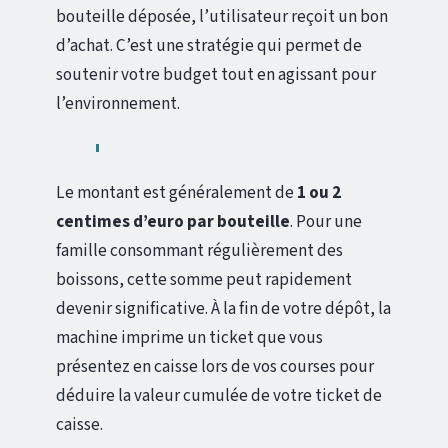
bouteille déposée, l’utilisateur reçoit un bon
d’achat. C’est une stratégie qui permet de
soutenir votre budget tout en agissant pour
l’environnement.
Le montant est généralement de
1 ou 2
centimes d’euro par bouteille
. Pour une
famille consommant régulièrement des
boissons, cette somme peut rapidement
devenir significative. À la fin de votre dépôt, la
machine imprime un ticket que vous
présentez en caisse lors de vos courses pour
déduire la valeur cumulée de votre ticket de
caisse.