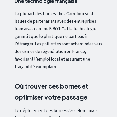
Une technologie française
La plupart des bornes chez Carrefour sont
issues de partenariats avec des entreprises
françaises comme B:BOT. Cette technologie
garantit que le plastique ne part pas à
l’étranger. Les paillettes sont acheminées vers
des usines de régénération en France,
favorisant l’emploi local et assurant une
traçabilité exemplaire.
Où trouver ces bornes et
optimiser votre passage
Le déploiement des bornes s’accélère, mais