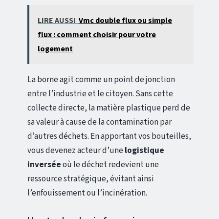
LIRE AUSSI
Vmc double flux ou simple
flux : comment choisir pour votre
logement
La borne agit comme un point de jonction
entre l’industrie et le citoyen. Sans cette
collecte directe, la matière plastique perd de
sa valeur à cause de la contamination par
d’autres déchets. En apportant vos bouteilles,
vous devenez acteur d’une
logistique
inversée
où le déchet redevient une
ressource stratégique, évitant ainsi
l’enfouissement ou l’incinération.