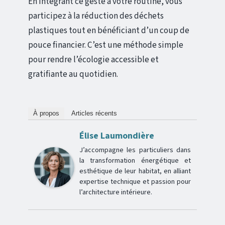
En intégrant ce geste à votre routine, vous
participez à la réduction des déchets
plastiques tout en bénéficiant d’un coup de
pouce financier. C’est une méthode simple
pour rendre l’écologie accessible et
gratifiante au quotidien.
À propos
Articles récents
Élise Laumondière
J’accompagne les particuliers dans
la transformation énergétique et
esthétique de leur habitat, en alliant
expertise technique et passion pour
l’architecture intérieure.