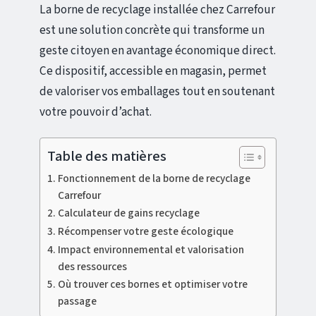
La borne de recyclage installée chez Carrefour
est une solution concrète qui transforme un
geste citoyen en avantage économique direct.
Ce dispositif, accessible en magasin, permet
de valoriser vos emballages tout en soutenant
votre pouvoir d’achat.
Table des matières
Fonctionnement de la borne de recyclage
Carrefour
Calculateur de gains recyclage
Récompenser votre geste écologique
Impact environnemental et valorisation
des ressources
Où trouver ces bornes et optimiser votre
passage