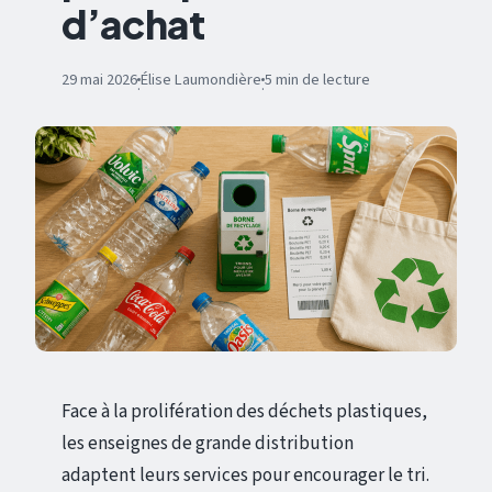
d’achat
29 mai 2026
Élise Laumondière
5 min de lecture
·
·
Face à la prolifération des déchets plastiques,
les enseignes de grande distribution
adaptent leurs services pour encourager le tri.