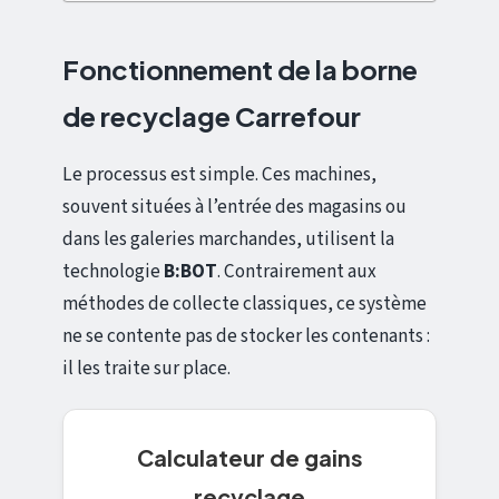
Fonctionnement de la borne
de recyclage Carrefour
Le processus est simple. Ces machines,
souvent situées à l’entrée des magasins ou
dans les galeries marchandes, utilisent la
technologie
B:BOT
. Contrairement aux
méthodes de collecte classiques, ce système
ne se contente pas de stocker les contenants :
il les traite sur place.
Calculateur de gains
recyclage