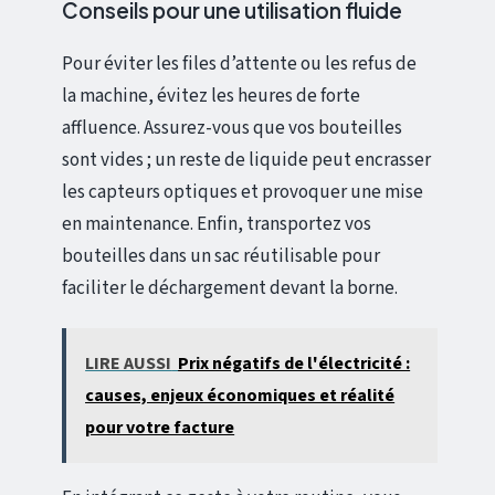
Conseils pour une utilisation fluide
Pour éviter les files d’attente ou les refus de
la machine, évitez les heures de forte
affluence. Assurez-vous que vos bouteilles
sont vides ; un reste de liquide peut encrasser
les capteurs optiques et provoquer une mise
en maintenance. Enfin, transportez vos
bouteilles dans un sac réutilisable pour
faciliter le déchargement devant la borne.
LIRE AUSSI
Prix négatifs de l'électricité :
causes, enjeux économiques et réalité
pour votre facture