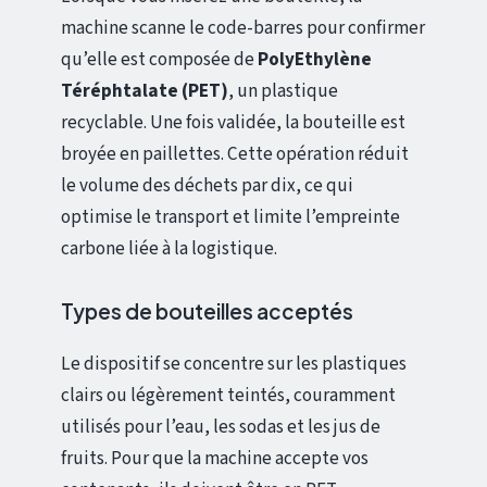
machine scanne le code-barres pour confirmer
qu’elle est composée de
PolyEthylène
Téréphtalate (PET)
, un plastique
recyclable. Une fois validée, la bouteille est
broyée en paillettes. Cette opération réduit
le volume des déchets par dix, ce qui
optimise le transport et limite l’empreinte
carbone liée à la logistique.
Types de bouteilles acceptés
Le dispositif se concentre sur les plastiques
clairs ou légèrement teintés, couramment
utilisés pour l’eau, les sodas et les jus de
fruits. Pour que la machine accepte vos