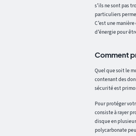
s’ils ne sont pas 
particuliers perme
C’est une manière 
d’énergie pour êtr
Comment pré
Quel que soit le m
contenant des don
sécurité est primo
Pour protéger votr
consiste à rayer p
disque en plusieur
polycarbonate peut 