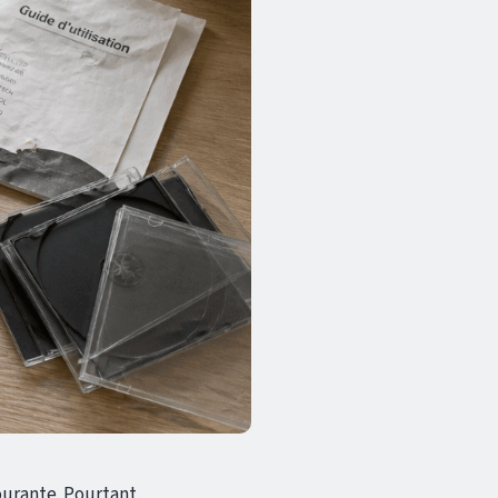
ourante. Pourtant,