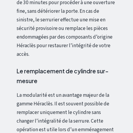
de 30 minutes pour procéder à une ouverture
fine, sans détériorer la porte. En cas de
sinistre, le serrurier effectue une mise en
sécurité provisoire ou remplace les pièces
endommagées par des composants d’origine
Héraclès pour restaurer l’intégrité de votre
accès.
Le remplacement de cylindre sur-
mesure
La modularité est un avantage majeur de la
gamme Héraclès. Il est souvent possible de
remplacer uniquement le cylindre sans
changer l’intégralité de la serrure. Cette
opération est utile lors d’un emménagement