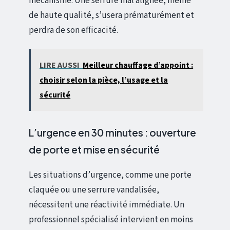
mécanisme. Une serrure mal alignée, même
de haute qualité, s’usera prématurément et
perdra de son efficacité.
LIRE AUSSI
Meilleur chauffage d’appoint :
choisir selon la pièce, l’usage et la
sécurité
L’urgence en 30 minutes : ouverture
de porte et mise en sécurité
Les situations d’urgence, comme une porte
claquée ou une serrure vandalisée,
nécessitent une réactivité immédiate. Un
professionnel spécialisé intervient en moins