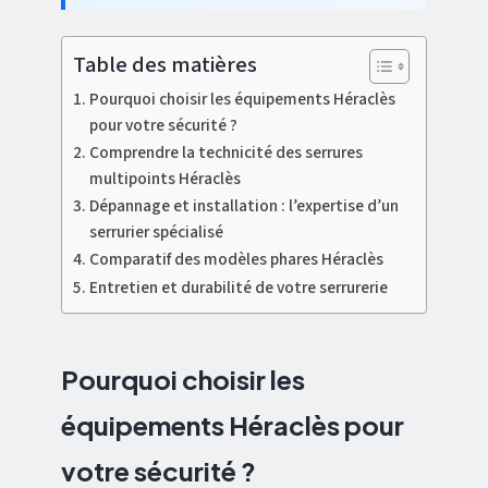
Table des matières
Pourquoi choisir les équipements Héraclès
pour votre sécurité ?
Comprendre la technicité des serrures
multipoints Héraclès
Dépannage et installation : l’expertise d’un
serrurier spécialisé
Comparatif des modèles phares Héraclès
Entretien et durabilité de votre serrurerie
Pourquoi choisir les
équipements Héraclès pour
votre sécurité ?