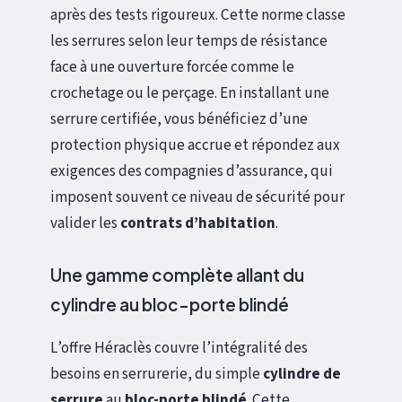
après des tests rigoureux. Cette norme classe
les serrures selon leur temps de résistance
face à une ouverture forcée comme le
crochetage ou le perçage. En installant une
serrure certifiée, vous bénéficiez d’une
protection physique accrue et répondez aux
exigences des compagnies d’assurance, qui
imposent souvent ce niveau de sécurité pour
valider les
contrats d’habitation
.
Une gamme complète allant du
cylindre au bloc-porte blindé
L’offre Héraclès couvre l’intégralité des
besoins en serrurerie, du simple
cylindre de
serrure
au
bloc-porte blindé
. Cette