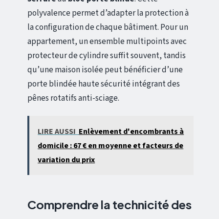
polyvalence permet d’adapter la protection à
la configuration de chaque bâtiment. Pour un
appartement, un ensemble multipoints avec
protecteur de cylindre suffit souvent, tandis
qu’une maison isolée peut bénéficier d’une
porte blindée haute sécurité intégrant des
pênes rotatifs anti-sciage.
LIRE AUSSI
Enlèvement d'encombrants à
domicile : 67 € en moyenne et facteurs de
variation du prix
Comprendre la technicité des