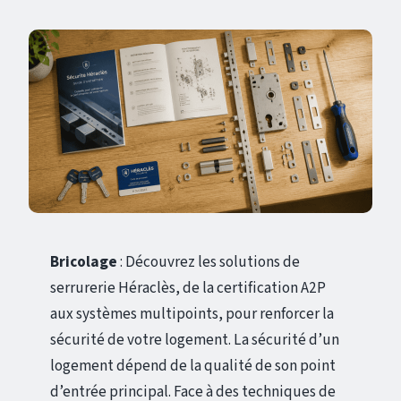
Bricolage
: Découvrez les solutions de
serrurerie Héraclès, de la certification A2P
aux systèmes multipoints, pour renforcer la
sécurité de votre logement. La sécurité d’un
logement dépend de la qualité de son point
d’entrée principal. Face à des techniques de