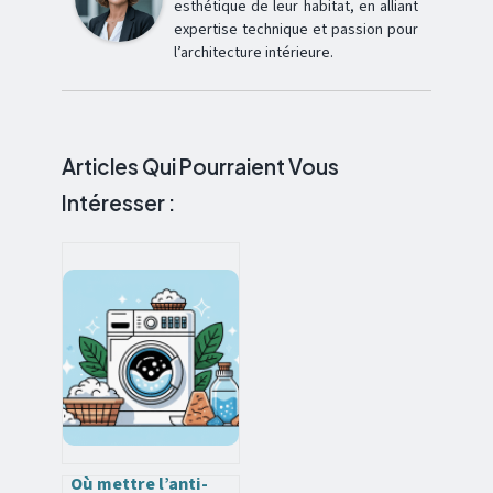
esthétique de leur habitat, en alliant
expertise technique et passion pour
l’architecture intérieure.
Articles Qui Pourraient Vous
Intéresser :
Où mettre l’anti-