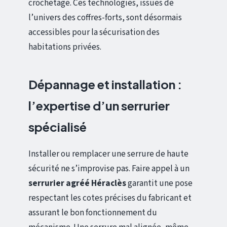
crochetage. Ces technologies, issues de
l’univers des coffres-forts, sont désormais
accessibles pour la sécurisation des
habitations privées.
Dépannage et installation :
l’expertise d’un serrurier
spécialisé
Installer ou remplacer une serrure de haute
sécurité ne s’improvise pas. Faire appel à un
serrurier agréé Héraclès
garantit une pose
respectant les cotes précises du fabricant et
assurant le bon fonctionnement du