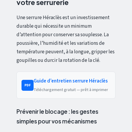
votre serrurerie
Une serrure Héraclès est un investissement
durable qui nécessite un minimum
d’attention pour conserver sa souplesse. La
poussière, l’humidité et les variations de
température peuvent, à la longue, gripper les
goupilles ou durcir la rotation de la clé.
Guide d’entretien serrure Héraclès
PDF
Téléchargement gratuit — prêt à imprimer
Prévenir le blocage : les gestes
simples pour vos mécanismes