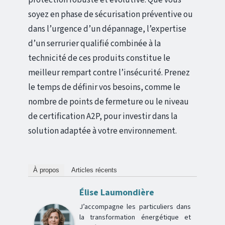
soyez en phase de sécurisation préventive ou
dans l’urgence d’un dépannage, l’expertise
d’un serrurier qualifié combinée à la
technicité de ces produits constitue le
meilleur rempart contre l’insécurité. Prenez
le temps de définir vos besoins, comme le
nombre de points de fermeture ou le niveau
de certification A2P, pour investir dans la
solution adaptée à votre environnement.
À propos
Articles récents
Élise Laumondière
J’accompagne les particuliers dans
la transformation énergétique et