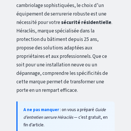
cambriolage sophistiquées, le choix d’un
équipement de serrurerie robuste est une
nécessité pour votre
sécurité résidentielle
.
Héraclès, marque spécialisée dans la
protection du bâtiment depuis 25 ans,
propose des solutions adaptées aux
propriétaires et aux professionnels. Que ce
soit pour une installation neuve ou un
dépannage, comprendre les spécificités de
cette marque permet de transformer une
porte en un rempart efficace.
A ne pas manquer
: on vous a préparé
Guide
d’entretien serrure Héraclès
— c’est gratuit, en
fin d’article.