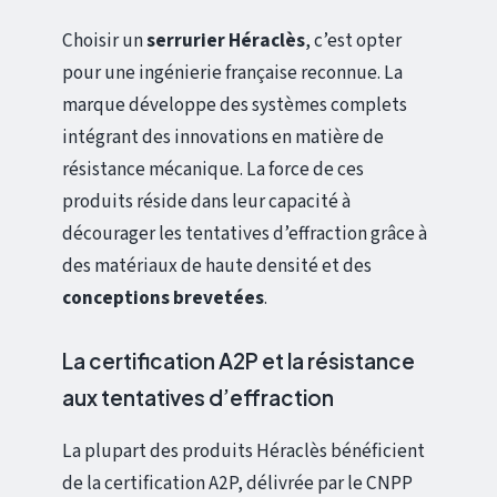
Choisir un
serrurier Héraclès
, c’est opter
pour une ingénierie française reconnue. La
marque développe des systèmes complets
intégrant des innovations en matière de
résistance mécanique. La force de ces
produits réside dans leur capacité à
décourager les tentatives d’effraction grâce à
des matériaux de haute densité et des
conceptions brevetées
.
La certification A2P et la résistance
aux tentatives d’effraction
La plupart des produits Héraclès bénéficient
de la certification A2P, délivrée par le CNPP