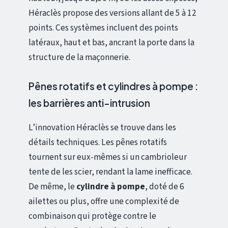
Héraclès propose des versions allant de 5 à 12
points. Ces systèmes incluent des points
latéraux, haut et bas, ancrant la porte dans la
structure de la maçonnerie.
Pênes rotatifs et cylindres à pompe :
les barrières anti-intrusion
L’innovation Héraclès se trouve dans les
détails techniques. Les pênes rotatifs
tournent sur eux-mêmes si un cambrioleur
tente de les scier, rendant la lame inefficace.
De même, le
cylindre à pompe
, doté de 6
ailettes ou plus, offre une complexité de
combinaison qui protège contre le