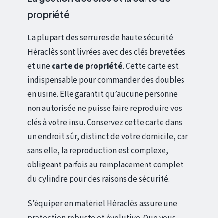
propriété
La plupart des serrures de haute sécurité
Héraclès sont livrées avec des clés brevetées
et une
carte de propriété
. Cette carte est
indispensable pour commander des doubles
en usine. Elle garantit qu’aucune personne
non autorisée ne puisse faire reproduire vos
clés à votre insu. Conservez cette carte dans
un endroit sûr, distinct de votre domicile, car
sans elle, la reproduction est complexe,
obligeant parfois au remplacement complet
du cylindre pour des raisons de sécurité.
S’équiper en matériel Héraclès assure une
protection robuste et évolutive. Que vous