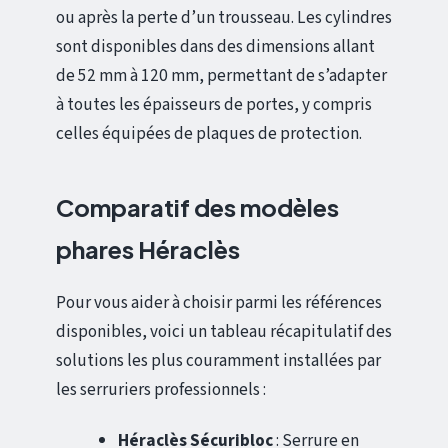
ou après la perte d’un trousseau. Les cylindres
sont disponibles dans des dimensions allant
de 52 mm à 120 mm, permettant de s’adapter
à toutes les épaisseurs de portes, y compris
celles équipées de plaques de protection.
Comparatif des modèles
phares Héraclès
Pour vous aider à choisir parmi les références
disponibles, voici un tableau récapitulatif des
solutions les plus couramment installées par
les serruriers professionnels :
Héraclès Sécuribloc
: Serrure en