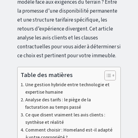
modèle face aux exigences du terrain ? Entre
la promesse d’une disponibilité permanente
et une structure tarifaire spécifique, les
retours d’expérience divergent. Cet article
analyse les avis clients et les clauses
contractuelles pour vous aider à déterminer si
ce choix est pertinent pour votre immeuble.
Table des matières
Une gestion hybride entre technologie et
expertise humaine
Analyse des tarifs : le piège de la
facturation au temps passé
Ce que disent vraiment les avis clients :
synthèse et réalité
Comment choisir : Homeland est-il adapté
à votre copropriété ?