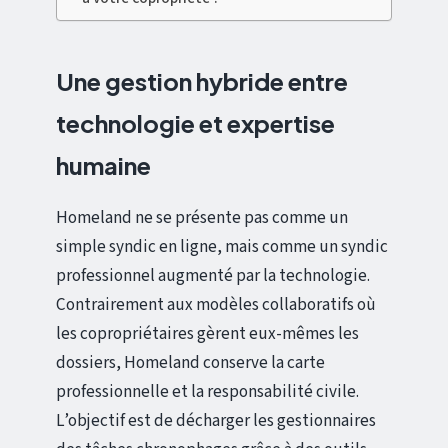
Une gestion hybride entre
technologie et expertise
humaine
Homeland ne se présente pas comme un
simple syndic en ligne, mais comme un syndic
professionnel augmenté par la technologie.
Contrairement aux modèles collaboratifs où
les copropriétaires gèrent eux-mêmes les
dossiers, Homeland conserve la carte
professionnelle et la responsabilité civile.
L’objectif est de décharger les gestionnaires