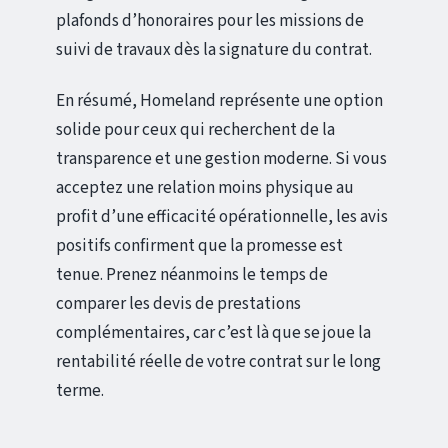
plafonds d’honoraires pour les missions de
suivi de travaux dès la signature du contrat.
En résumé, Homeland représente une option
solide pour ceux qui recherchent de la
transparence et une gestion moderne. Si vous
acceptez une relation moins physique au
profit d’une efficacité opérationnelle, les avis
positifs confirment que la promesse est
tenue. Prenez néanmoins le temps de
comparer les devis de prestations
complémentaires, car c’est là que se joue la
rentabilité réelle de votre contrat sur le long
terme.