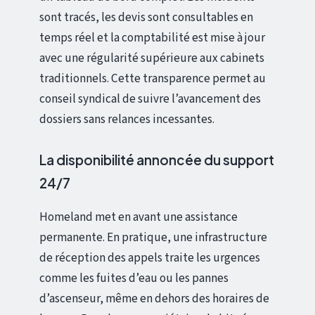
sont tracés, les devis sont consultables en
temps réel et la comptabilité est mise à jour
avec une régularité supérieure aux cabinets
traditionnels. Cette transparence permet au
conseil syndical de suivre l’avancement des
dossiers sans relances incessantes.
La disponibilité annoncée du support
24/7
Homeland met en avant une assistance
permanente. En pratique, une infrastructure
de réception des appels traite les urgences
comme les fuites d’eau ou les pannes
d’ascenseur, même en dehors des horaires de