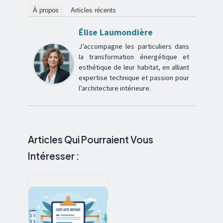
À propos
Articles récents
Élise Laumondière
J’accompagne les particuliers dans
la transformation énergétique et
esthétique de leur habitat, en alliant
expertise technique et passion pour
l’architecture intérieure.
Articles Qui Pourraient Vous
Intéresser :