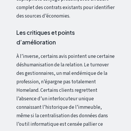
complet des contrats existants pour identifier
des sources d’économies.
Les critiques et points
d’amélioration
À l’inverse, certains avis pointent une certaine
déshumanisation de la relation. Le turnover
des gestionnaires, un mal endémique de la
profession, n’épargne pas totalement
Homeland. Certains clients regrettent
l’absence d’un interlocuteur unique
connaissant l’historique de l’immeuble,
même si la centralisation des données dans
l’outil informatique est censée pallier ce