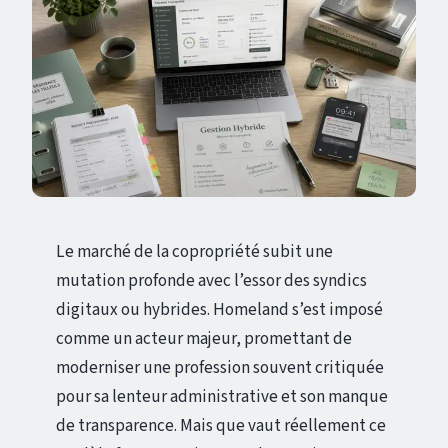
Le marché de la copropriété subit une
mutation profonde avec l’essor des syndics
digitaux ou hybrides. Homeland s’est imposé
comme un acteur majeur, promettant de
moderniser une profession souvent critiquée
pour sa lenteur administrative et son manque
de transparence. Mais que vaut réellement ce