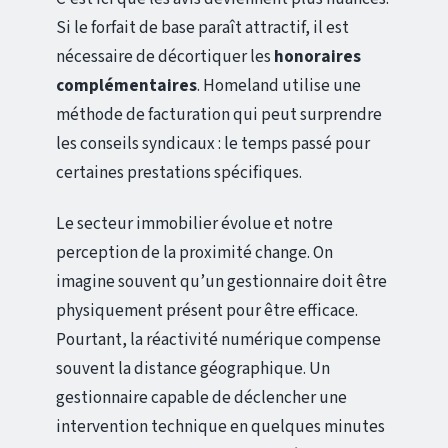
Si le forfait de base paraît attractif, il est
nécessaire de décortiquer les
honoraires
complémentaires
. Homeland utilise une
méthode de facturation qui peut surprendre
les conseils syndicaux : le temps passé pour
certaines prestations spécifiques.
Le secteur immobilier évolue et notre
perception de la proximité change. On
imagine souvent qu’un gestionnaire doit être
physiquement présent pour être efficace.
Pourtant, la réactivité numérique compense
souvent la distance géographique. Un
gestionnaire capable de déclencher une
intervention technique en quelques minutes