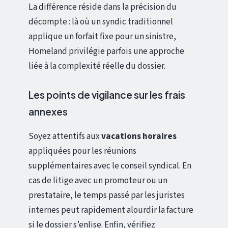
La différence réside dans la précision du
décompte : là où un syndic traditionnel
applique un forfait fixe pour un sinistre,
Homeland privilégie parfois une approche
liée à la complexité réelle du dossier.
Les points de vigilance sur les frais
annexes
Soyez attentifs aux
vacations horaires
appliquées pour les réunions
supplémentaires avec le conseil syndical. En
cas de litige avec un promoteur ou un
prestataire, le temps passé par les juristes
internes peut rapidement alourdir la facture
si le dossier s’enlise. Enfin, vérifiez