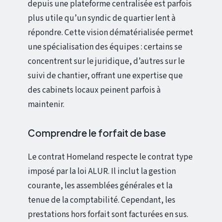
depuis une plateforme centralisée est parfois
plus utile qu’un syndic de quartier lent à
répondre. Cette vision dématérialisée permet
une spécialisation des équipes : certains se
concentrent sur le juridique, d’autres sur le
suivi de chantier, offrant une expertise que
des cabinets locaux peinent parfois à
maintenir.
Comprendre le forfait de base
Le contrat Homeland respecte le contrat type
imposé par la loi ALUR. Il inclut la gestion
courante, les assemblées générales et la
tenue de la comptabilité. Cependant, les
prestations hors forfait sont facturées en sus.