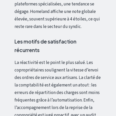
plateformes spécialisées, une tendance se
dégage. Homeland affiche une note globale
élevée, souvent supérieure à 4 étoiles, ce qui
reste rare dans le secteur du syndic.
Les motifs de satisfaction
récurrents
La réactivité est le point le plus salué. Les
copropriétaires soulignent la vitesse d’envoi
des ordres de service aux artisans. La clarté de
la comptabilité est également un atout : les
erreurs de répartition des charges sont moins
fréquentes grâce à l’automatisation. Enfin,
l’accompagnement lors de la reprise de la
copropriété est jugé proactif, avec un audit