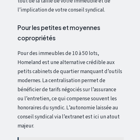
tout de la taille de votre immeuble et de
l’implication de votre conseil syndical.
Pour les petites et moyennes
copropriétés
Pour des immeubles de 10 à 50 lots,
Homeland est une alternative crédible aux
petits cabinets de quartier manquant d’outils
modernes. La centralisation permet de
bénéficier de tarifs négociés sur l’assurance
ou l’entretien, ce qui compense souvent les
honoraires du syndic. L’autonomie laissée au
conseil syndical via l’extranet est ici un atout
majeur.