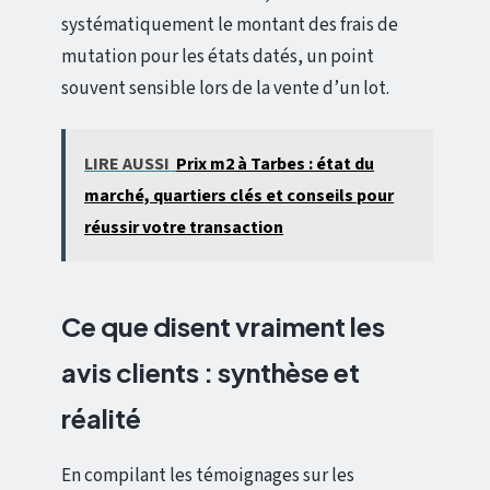
systématiquement le montant des frais de
mutation pour les états datés, un point
souvent sensible lors de la vente d’un lot.
LIRE AUSSI
Prix m2 à Tarbes : état du
marché, quartiers clés et conseils pour
réussir votre transaction
Ce que disent vraiment les
avis clients : synthèse et
réalité
En compilant les témoignages sur les