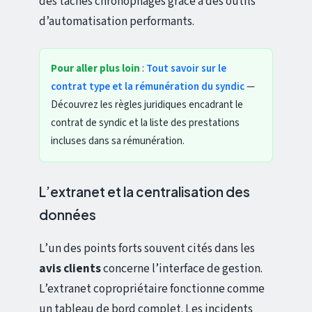
des tâches chronophages grâce à des outils
d’automatisation performants.
Pour aller plus loin
:
Tout savoir sur le
contrat type et la rémunération du syndic
—
Découvrez les règles juridiques encadrant le
contrat de syndic et la liste des prestations
incluses dans sa rémunération.
L’extranet et la centralisation des
données
L’un des points forts souvent cités dans les
avis clients
concerne l’interface de gestion.
L’extranet copropriétaire fonctionne comme
un tableau de bord complet. Les incidents