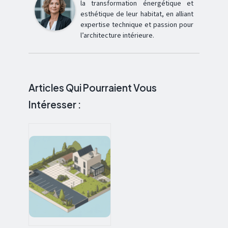
la transformation énergétique et
esthétique de leur habitat, en alliant
expertise technique et passion pour
l’architecture intérieure.
Articles Qui Pourraient Vous
Intéresser :