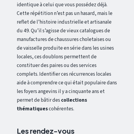
identique à celui que vous possédez déjà.
Cette répétition n’est pas un hasard, mais le
reflet de l’histoire industrielle et artisanale
du 49. Qu’il s’agisse de vieux catalogues de
manufactures de chaussures choletaises ou
de vaisselle produite en série dans les usines
locales, ces doublons permettent de
constituer des paires ou des services
complets. Identifier ces récurrences locales
aide à comprendre ce qui était populaire dans
les foyers angevins il y a cinquante ans et
permet de bâtir des
collections
thématiques
cohérentes.
Les rendez-vous