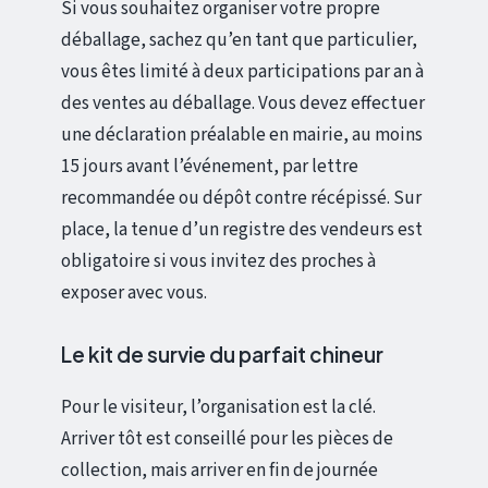
Si vous souhaitez organiser votre propre
déballage, sachez qu’en tant que particulier,
vous êtes limité à deux participations par an à
des ventes au déballage. Vous devez effectuer
une déclaration préalable en mairie, au moins
15 jours avant l’événement, par lettre
recommandée ou dépôt contre récépissé. Sur
place, la tenue d’un registre des vendeurs est
obligatoire si vous invitez des proches à
exposer avec vous.
Le kit de survie du parfait chineur
Pour le visiteur, l’organisation est la clé.
Arriver tôt est conseillé pour les pièces de
collection, mais arriver en fin de journée