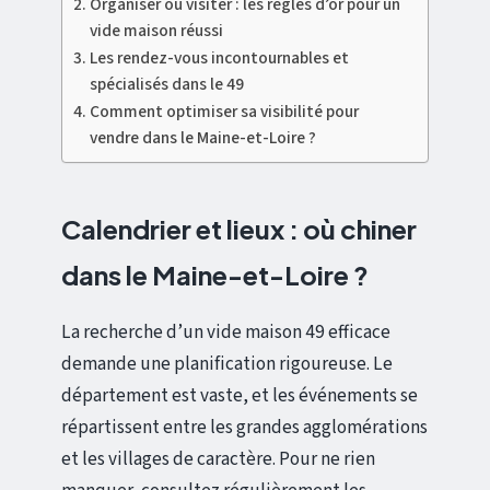
Organiser ou visiter : les règles d’or pour un
vide maison réussi
Les rendez-vous incontournables et
spécialisés dans le 49
Comment optimiser sa visibilité pour
vendre dans le Maine-et-Loire ?
Calendrier et lieux : où chiner
dans le Maine-et-Loire ?
La recherche d’un vide maison 49 efficace
demande une planification rigoureuse. Le
département est vaste, et les événements se
répartissent entre les grandes agglomérations
et les villages de caractère. Pour ne rien