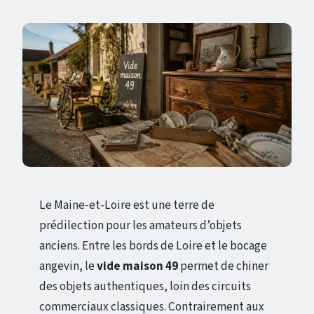
Le Maine-et-Loire est une terre de
prédilection pour les amateurs d’objets
anciens. Entre les bords de Loire et le bocage
angevin, le
vide maison 49
permet de chiner
des objets authentiques, loin des circuits
commerciaux classiques. Contrairement aux