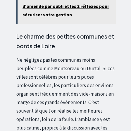
d'amende par oubli et les 3 réflexes pour
sécuriser votre gestion
Le charme des petites communes et
bords de Loire
Ne négligez pas les communes moins
peuplées comme Montsoreau ou Durtal. Si ces
villes sont célèbres pour leurs puces
professionnelles, les particuliers des environs
organisent fréquemment des vide-maisons en
marge de ces grands événements. C’est
souvent là que l’on réalise les meilleures
opérations, loin de la foule. L’ambiance y est
plus calme, propice à la discussion avec les