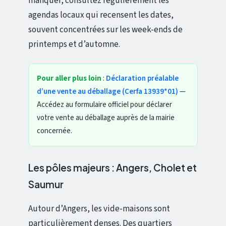
manquer, consultez régulièrement les
agendas locaux qui recensent les dates,
souvent concentrées sur les week-ends de
printemps et d’automne.
Pour aller plus loin
:
Déclaration préalable
d’une vente au déballage (Cerfa 13939*01)
—
Accédez au formulaire officiel pour déclarer
votre vente au déballage auprès de la mairie
concernée.
Les pôles majeurs : Angers, Cholet et
Saumur
Autour d’Angers, les vide-maisons sont
particulièrement denses. Des quartiers