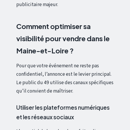
publicitaire majeur.
Comment optimiser sa
visibilité pour vendre dans le
Maine-et-Loire ?
Pour que votre événement ne reste pas
confidentiel, l’annonce est le levier principal.
Le public du 49 utilise des canaux spécifiques
qu’il convient de maîtriser.
Utiliser les plateformes numériques
et les réseaux sociaux