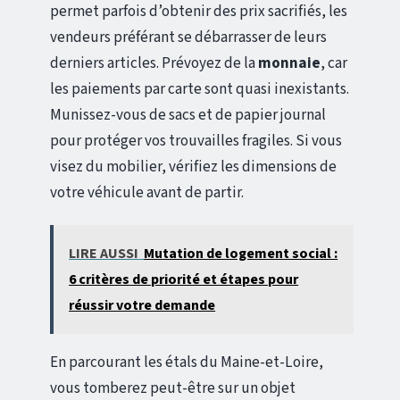
permet parfois d’obtenir des prix sacrifiés, les
vendeurs préférant se débarrasser de leurs
derniers articles. Prévoyez de la
monnaie
, car
les paiements par carte sont quasi inexistants.
Munissez-vous de sacs et de papier journal
pour protéger vos trouvailles fragiles. Si vous
visez du mobilier, vérifiez les dimensions de
votre véhicule avant de partir.
LIRE AUSSI
Mutation de logement social :
6 critères de priorité et étapes pour
réussir votre demande
En parcourant les étals du Maine-et-Loire,
vous tomberez peut-être sur un objet