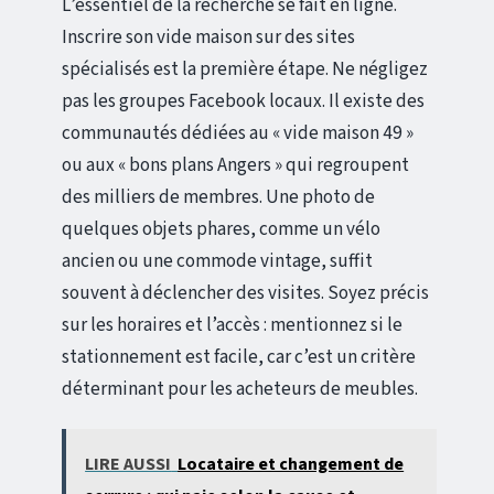
L’essentiel de la recherche se fait en ligne.
Inscrire son vide maison sur des sites
spécialisés est la première étape. Ne négligez
pas les groupes Facebook locaux. Il existe des
communautés dédiées au « vide maison 49 »
ou aux « bons plans Angers » qui regroupent
des milliers de membres. Une photo de
quelques objets phares, comme un vélo
ancien ou une commode vintage, suffit
souvent à déclencher des visites. Soyez précis
sur les horaires et l’accès : mentionnez si le
stationnement est facile, car c’est un critère
déterminant pour les acheteurs de meubles.
LIRE AUSSI
Locataire et changement de