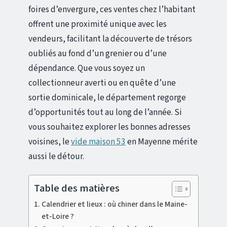
foires d’envergure, ces ventes chez l’habitant
offrent une proximité unique avec les
vendeurs, facilitant la découverte de trésors
oubliés au fond d’un grenier ou d’une
dépendance. Que vous soyez un
collectionneur averti ou en quête d’une
sortie dominicale, le département regorge
d’opportunités tout au long de l’année. Si
vous souhaitez explorer les bonnes adresses
voisines, le
vide maison 53
en Mayenne mérite
aussi le détour.
Table des matières
Calendrier et lieux : où chiner dans le Maine-
et-Loire ?