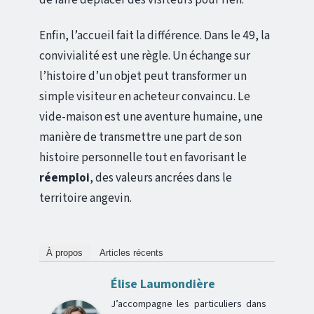
Enfin, l’accueil fait la différence. Dans le 49, la
convivialité est une règle. Un échange sur
l’histoire d’un objet peut transformer un
simple visiteur en acheteur convaincu. Le
vide-maison est une aventure humaine, une
manière de transmettre une part de son
histoire personnelle tout en favorisant le
réemploi
, des valeurs ancrées dans le
territoire angevin.
À propos
Articles récents
Élise Laumondière
J’accompagne les particuliers dans