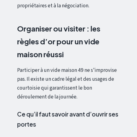
propriétaires et à la négociation.
Organiser ou visiter : les
règles d’or pour un vide
maison réussi
Participer à un vide maison 49 ne s’improvise
pas. Il existe un cadre légal et des usages de
courtoisie qui garantissent le bon
déroulement de la journée.
Ce qu’il faut savoir avant d’ouvrir ses
portes