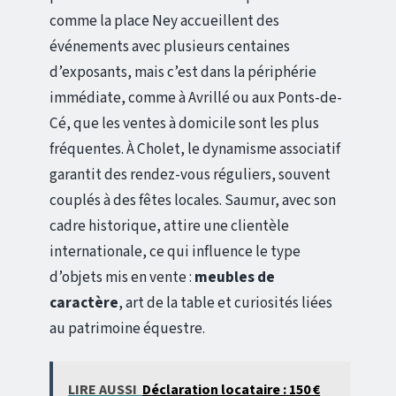
comme la place Ney accueillent des
événements avec plusieurs centaines
d’exposants, mais c’est dans la périphérie
immédiate, comme à Avrillé ou aux Ponts-de-
Cé, que les ventes à domicile sont les plus
fréquentes. À Cholet, le dynamisme associatif
garantit des rendez-vous réguliers, souvent
couplés à des fêtes locales. Saumur, avec son
cadre historique, attire une clientèle
internationale, ce qui influence le type
d’objets mis en vente :
meubles de
caractère
, art de la table et curiosités liées
au patrimoine équestre.
LIRE AUSSI
Déclaration locataire : 150 €