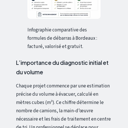
Infographie comparative des
formules de débarras à Bordeaux :
facturé, valorisé et gratuit.
L’importance du diagnostic initial et
du volume
Chaque projet commence par une estimation
précise du volume à évacuer, calculé en
mètres cubes (m³). Ce chiffre détermine le
nombre de camions, la main-d’œuvre
nécessaire et les frais de traitement en centre
de tri. Un professionnel se déplace pour