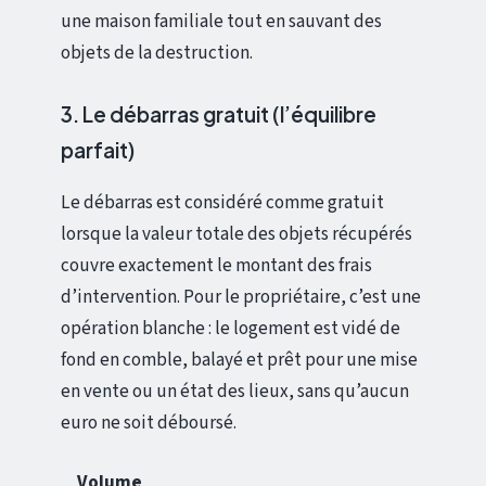
une maison familiale tout en sauvant des
objets de la destruction.
3. Le débarras gratuit (l’équilibre
parfait)
Le débarras est considéré comme gratuit
lorsque la valeur totale des objets récupérés
couvre exactement le montant des frais
d’intervention. Pour le propriétaire, c’est une
opération blanche : le logement est vidé de
fond en comble, balayé et prêt pour une mise
en vente ou un état des lieux, sans qu’aucun
euro ne soit déboursé.
Volume