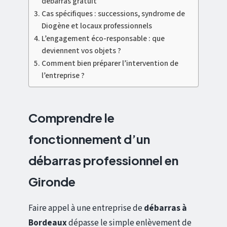
débarras gratuit
Cas spécifiques : successions, syndrome de
Diogène et locaux professionnels
L’engagement éco-responsable : que
deviennent vos objets ?
Comment bien préparer l’intervention de
l’entreprise ?
Comprendre le
fonctionnement d’un
débarras professionnel en
Gironde
Faire appel à une entreprise de
débarras à
Bordeaux
dépasse le simple enlèvement de