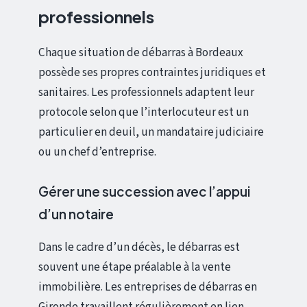
professionnels
Chaque situation de débarras à Bordeaux
possède ses propres contraintes juridiques et
sanitaires. Les professionnels adaptent leur
protocole selon que l’interlocuteur est un
particulier en deuil, un mandataire judiciaire
ou un chef d’entreprise.
Gérer une succession avec l’appui
d’un notaire
Dans le cadre d’un décès, le débarras est
souvent une étape préalable à la vente
immobilière. Les entreprises de débarras en
Gironde travaillent régulièrement en lien