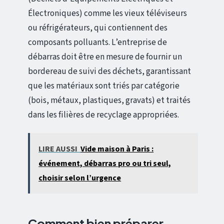
Électroniques) comme les vieux téléviseurs
ou réfrigérateurs, qui contiennent des
composants polluants. L’entreprise de
débarras doit être en mesure de fournir un
bordereau de suivi des déchets, garantissant
que les matériaux sont triés par catégorie
(bois, métaux, plastiques, gravats) et traités
dans les filières de recyclage appropriées.
LIRE AUSSI
Vide maison à Paris :
événement, débarras pro ou tri seul,
choisir selon l’urgence
Comment bien préparer