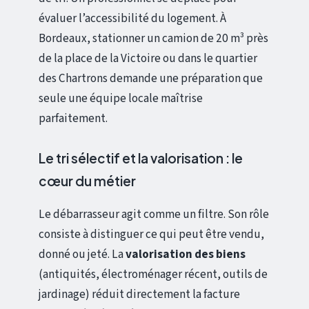
évaluer l’accessibilité du logement. À
Bordeaux, stationner un camion de 20 m³ près
de la place de la Victoire ou dans le quartier
des Chartrons demande une préparation que
seule une équipe locale maîtrise
parfaitement.
Le tri sélectif et la valorisation : le
cœur du métier
Le débarrasseur agit comme un filtre. Son rôle
consiste à distinguer ce qui peut être vendu,
donné ou jeté. La
valorisation des biens
(antiquités, électroménager récent, outils de
jardinage) réduit directement la facture