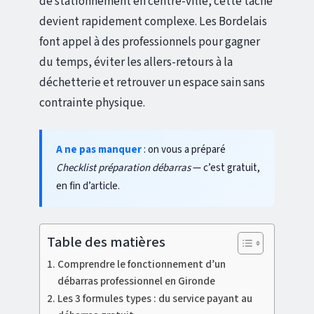
de stationnement en centre-ville, cette tâche
devient rapidement complexe. Les Bordelais
font appel à des professionnels pour gagner
du temps, éviter les allers-retours à la
déchetterie et retrouver un espace sain sans
contrainte physique.
A ne pas manquer
: on vous a préparé
Checklist préparation débarras
— c’est gratuit,
en fin d’article.
Table des matières
Comprendre le fonctionnement d’un
débarras professionnel en Gironde
Les 3 formules types : du service payant au