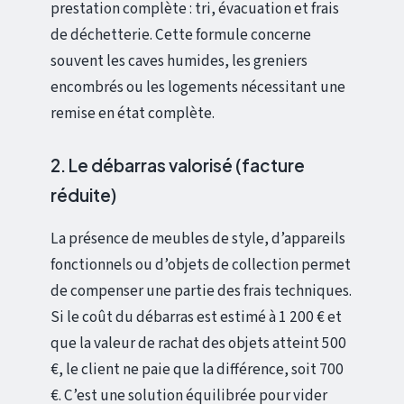
prestation complète : tri, évacuation et frais
de déchetterie. Cette formule concerne
souvent les caves humides, les greniers
encombrés ou les logements nécessitant une
remise en état complète.
2. Le débarras valorisé (facture
réduite)
La présence de meubles de style, d’appareils
fonctionnels ou d’objets de collection permet
de compenser une partie des frais techniques.
Si le coût du débarras est estimé à 1 200 € et
que la valeur de rachat des objets atteint 500
€, le client ne paie que la différence, soit 700
€. C’est une solution équilibrée pour vider