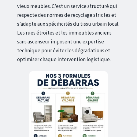
vieux meubles. C’est un service structuré qui
respecte des normes de recyclage strictes et
s’adapte aux spécificités du tissu urbain local.
Les rues étroites et les immeubles anciens
sans ascenseur imposent une expertise
technique pour éviter les dégradations et
optimiser chaque intervention logistique.