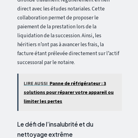
direct avec les études notariales. Cette
collaboration permet de proposer le
paiement de la prestation lors de la
liquidation de la succession. Ainsi, les
héritiers n’ont pas à avancer les frais, la
facture étant prélevée directement sur l’actif
successoral par le notaire.
LIRE AUSSI
Panne de réfrigérateur : 3
solutions pour réparer votre appareil ou
limiter les pertes
Le défi de l’insalubrité et du
nettoyage extrême