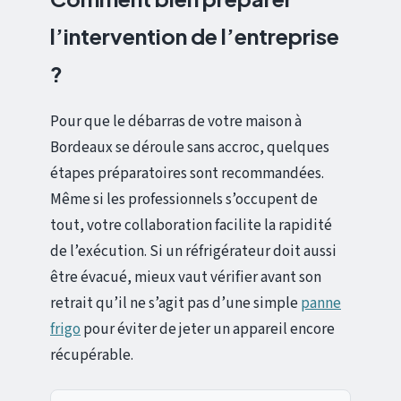
l’intervention de l’entreprise
?
Pour que le débarras de votre maison à
Bordeaux se déroule sans accroc, quelques
étapes préparatoires sont recommandées.
Même si les professionnels s’occupent de
tout, votre collaboration facilite la rapidité
de l’exécution. Si un réfrigérateur doit aussi
être évacué, mieux vaut vérifier avant son
retrait qu’il ne s’agit pas d’une simple
panne
frigo
pour éviter de jeter un appareil encore
récupérable.