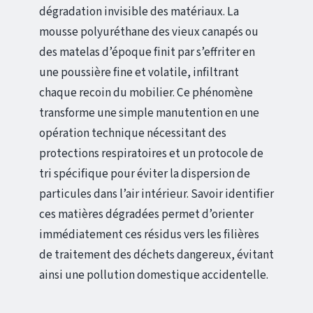
dégradation invisible des matériaux. La
mousse polyuréthane des vieux canapés ou
des matelas d’époque finit par s’effriter en
une poussière fine et volatile, infiltrant
chaque recoin du mobilier. Ce phénomène
transforme une simple manutention en une
opération technique nécessitant des
protections respiratoires et un protocole de
tri spécifique pour éviter la dispersion de
particules dans l’air intérieur. Savoir identifier
ces matières dégradées permet d’orienter
immédiatement ces résidus vers les filières
de traitement des déchets dangereux, évitant
ainsi une pollution domestique accidentelle.