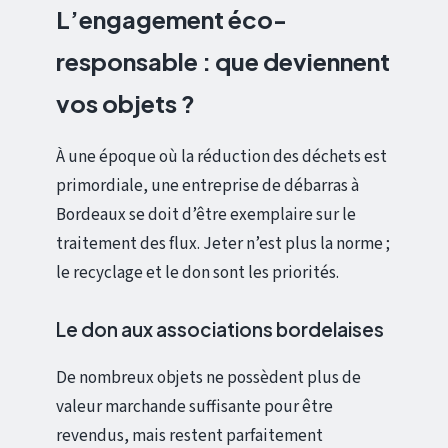
L’engagement éco-
responsable : que deviennent
vos objets ?
À une époque où la réduction des déchets est
primordiale, une entreprise de débarras à
Bordeaux se doit d’être exemplaire sur le
traitement des flux. Jeter n’est plus la norme ;
le recyclage et le don sont les priorités.
Le don aux associations bordelaises
De nombreux objets ne possèdent plus de
valeur marchande suffisante pour être
revendus, mais restent parfaitement