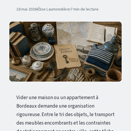
18 mai 2026
Élise Laumondière
7 min de lecture
·
·
Vider une maison ou un appartement à
Bordeaux demande une organisation
rigoureuse. Entre le tri des objets, le transport
des meubles encombrants et les contraintes