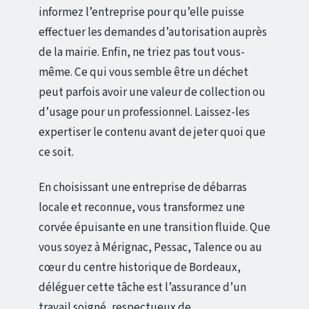
informez l’entreprise pour qu’elle puisse
effectuer les demandes d’autorisation auprès
de la mairie. Enfin, ne triez pas tout vous-
même. Ce qui vous semble être un déchet
peut parfois avoir une valeur de collection ou
d’usage pour un professionnel. Laissez-les
expertiser le contenu avant de jeter quoi que
ce soit.
En choisissant une entreprise de débarras
locale et reconnue, vous transformez une
corvée épuisante en une transition fluide. Que
vous soyez à Mérignac, Pessac, Talence ou au
cœur du centre historique de Bordeaux,
déléguer cette tâche est l’assurance d’un
travail soigné, respectueux de