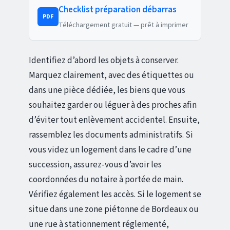
Checklist préparation débarras
PDF
Téléchargement gratuit — prêt à imprimer
Identifiez d’abord les objets à conserver.
Marquez clairement, avec des étiquettes ou
dans une pièce dédiée, les biens que vous
souhaitez garder ou léguer à des proches afin
d’éviter tout enlèvement accidentel. Ensuite,
rassemblez les documents administratifs. Si
vous videz un logement dans le cadre d’une
succession, assurez-vous d’avoir les
coordonnées du notaire à portée de main.
Vérifiez également les accès. Si le logement se
situe dans une zone piétonne de Bordeaux ou
une rue à stationnement réglementé,