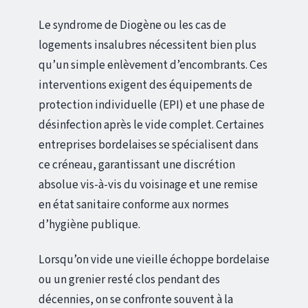
Le syndrome de Diogène ou les cas de
logements insalubres nécessitent bien plus
qu’un simple enlèvement d’encombrants. Ces
interventions exigent des équipements de
protection individuelle (EPI) et une phase de
désinfection après le vide complet. Certaines
entreprises bordelaises se spécialisent dans
ce créneau, garantissant une discrétion
absolue vis-à-vis du voisinage et une remise
en état sanitaire conforme aux normes
d’hygiène publique.
Lorsqu’on vide une vieille échoppe bordelaise
ou un grenier resté clos pendant des
décennies, on se confronte souvent à la