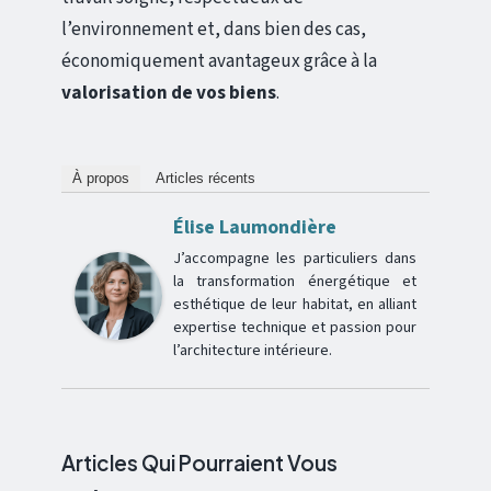
l’environnement et, dans bien des cas,
économiquement avantageux grâce à la
valorisation de vos biens
.
À propos
Articles récents
Élise Laumondière
J’accompagne les particuliers dans
la transformation énergétique et
esthétique de leur habitat, en alliant
expertise technique et passion pour
l’architecture intérieure.
Articles Qui Pourraient Vous