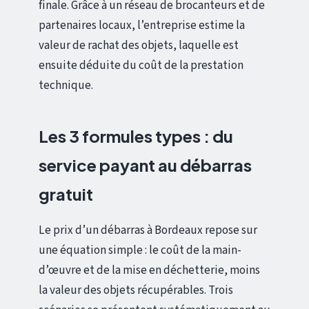
finale. Grâce à un réseau de brocanteurs et de
partenaires locaux, l’entreprise estime la
valeur de rachat des objets, laquelle est
ensuite déduite du coût de la prestation
technique.
Les 3 formules types : du
service payant au débarras
gratuit
Le prix d’un débarras à Bordeaux repose sur
une équation simple : le coût de la main-
d’œuvre et de la mise en déchetterie, moins
la valeur des objets récupérables. Trois