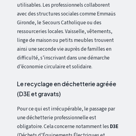
utilisables. Les professionnels collaborent
avec des structures sociales comme Emmaüs
Gironde, le Secours Catholique ou des
ressourceries locales. Vaisselle, vêtements,
linge de maison ou petits meubles trouvent
ainsi une seconde vie auprès de familles en
difficulté, s’inscrivant dans une démarche
d’économie circulaire et solidaire.
Le recyclage en déchetterie agréée
(D3E et gravats)
Pour ce qui est irrécupérable, le passage par
une déchetterie professionnelle est
obligatoire. Cela concerne notamment les
D3E
(Déchets d’Équipements Électriques et