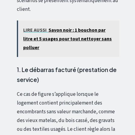
scénarios se présentent systématiquement au
client.
LIRE AUSSI
Savon noir : 1 bouchon par
litre et 5 usages pour tout nettoyer sans
polluer
1. Le débarras facturé (prestation de
service)
Ce cas de figure s’applique lorsque le
logement contient principalement des
encombrants sans valeur marchande, comme
des vieux matelas, du bois cassé, des gravats
ou des textiles usagés. Le client règle alors la