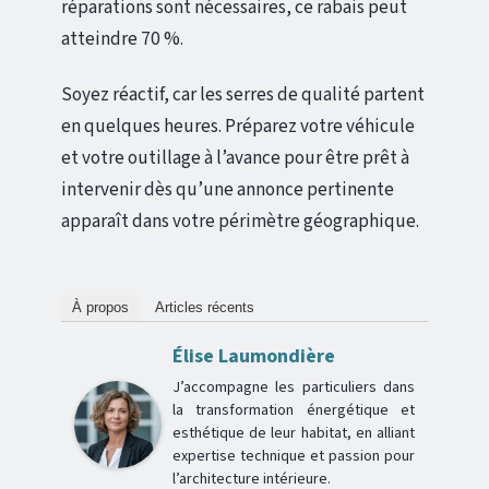
réparations sont nécessaires, ce rabais peut
atteindre 70 %.
Soyez réactif, car les serres de qualité partent
en quelques heures. Préparez votre véhicule
et votre outillage à l’avance pour être prêt à
intervenir dès qu’une annonce pertinente
apparaît dans votre périmètre géographique.
À propos
Articles récents
Élise Laumondière
J’accompagne les particuliers dans
la transformation énergétique et
esthétique de leur habitat, en alliant
expertise technique et passion pour
l’architecture intérieure.