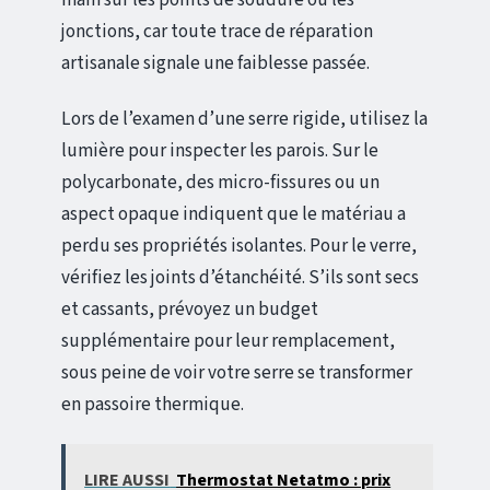
jonctions, car toute trace de réparation
artisanale signale une faiblesse passée.
Lors de l’examen d’une serre rigide, utilisez la
lumière pour inspecter les parois. Sur le
polycarbonate, des micro-fissures ou un
aspect opaque indiquent que le matériau a
perdu ses propriétés isolantes. Pour le verre,
vérifiez les joints d’étanchéité. S’ils sont secs
et cassants, prévoyez un budget
supplémentaire pour leur remplacement,
sous peine de voir votre serre se transformer
en passoire thermique.
LIRE AUSSI
Thermostat Netatmo : prix