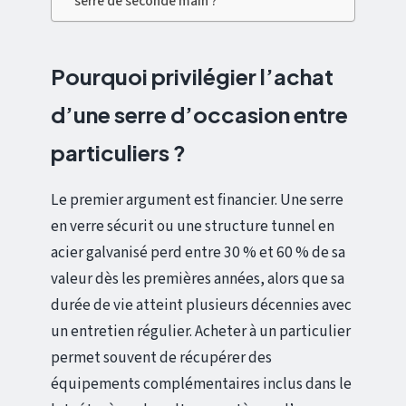
serre de seconde main ?
Pourquoi privilégier l’achat
d’une serre d’occasion entre
particuliers ?
Le premier argument est financier. Une serre
en verre sécurit ou une structure tunnel en
acier galvanisé perd entre 30 % et 60 % de sa
valeur dès les premières années, alors que sa
durée de vie atteint plusieurs décennies avec
un entretien régulier. Acheter à un particulier
permet souvent de récupérer des
équipements complémentaires inclus dans le