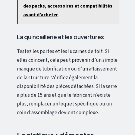
des packs, accessoires et compatibilités
avant d’acheter
La quincaillerie et les ouvertures
Testez les portes et les lucarnes de toit. Si
elles coincent, cela peut provenir d’un simple
manque de lubrification ou d’un affaissement
de la structure. Vérifiez également la
disponibilité des pièces détachées. Si la serre
a plus de 15 ans et que le fabricant n’existe
plus, remplacer un loquet spécifique ou un
coin d’assemblage devient complexe.
Logistique : démonter,