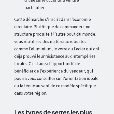
d’une serre occasion à vendre
particulier
Cette démarche s’inscrit dans l’économie
circulaire. Plutôt que de commander une
structure produite à l’autre bout du monde,
vous réutilisez des matériaux robustes
comme l’aluminium, le verre ou l’acier qui ont
déjà prouvé leur résistance aux intempéries
locales. C’est aussi l’opportunité de
bénéficier de l’expérience du vendeur, qui
pourra vous conseiller sur l’orientation idéale
ou la tenue au vent de ce modèle spécifique
dans votre région.
Les types de serres les plus