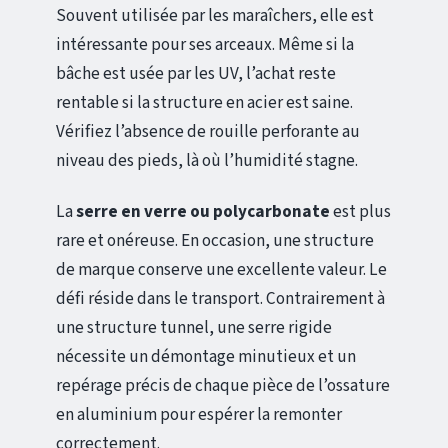
Souvent utilisée par les maraîchers, elle est
intéressante pour ses arceaux. Même si la
bâche est usée par les UV, l’achat reste
rentable si la structure en acier est saine.
Vérifiez l’absence de rouille perforante au
niveau des pieds, là où l’humidité stagne.
La
serre en verre ou polycarbonate
est plus
rare et onéreuse. En occasion, une structure
de marque conserve une excellente valeur. Le
défi réside dans le transport. Contrairement à
une structure tunnel, une serre rigide
nécessite un démontage minutieux et un
repérage précis de chaque pièce de l’ossature
en aluminium pour espérer la remonter
correctement.