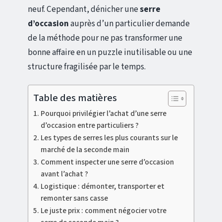
neuf. Cependant, dénicher une
serre
d’occasion
auprès d’un particulier demande
de la méthode pour ne pas transformer une
bonne affaire en un puzzle inutilisable ou une
structure fragilisée par le temps.
Table des matières
Pourquoi privilégier l’achat d’une serre
d’occasion entre particuliers ?
Les types de serres les plus courants sur le
marché de la seconde main
Comment inspecter une serre d’occasion
avant l’achat ?
Logistique : démonter, transporter et
remonter sans casse
Le juste prix : comment négocier votre