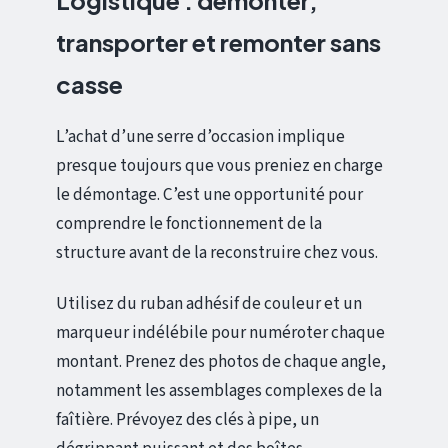
transporter et remonter sans
casse
L’achat d’une serre d’occasion implique
presque toujours que vous preniez en charge
le démontage. C’est une opportunité pour
comprendre le fonctionnement de la
structure avant de la reconstruire chez vous.
Utilisez du ruban adhésif de couleur et un
marqueur indélébile pour numéroter chaque
montant. Prenez des photos de chaque angle,
notamment les assemblages complexes de la
faîtière. Prévoyez des clés à pipe, un