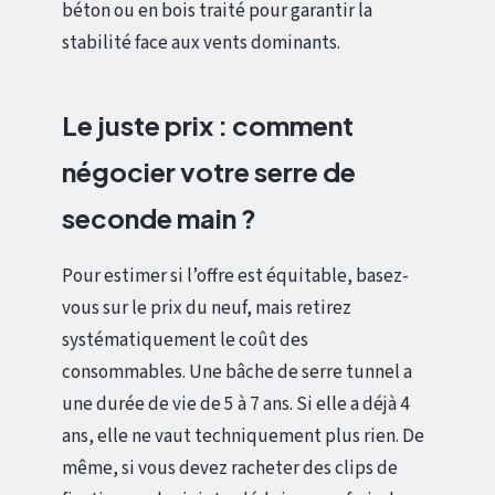
béton ou en bois traité pour garantir la
stabilité face aux vents dominants.
Le juste prix : comment
négocier votre serre de
seconde main ?
Pour estimer si l’offre est équitable, basez-
vous sur le prix du neuf, mais retirez
systématiquement le coût des
consommables. Une bâche de serre tunnel a
une durée de vie de 5 à 7 ans. Si elle a déjà 4
ans, elle ne vaut techniquement plus rien. De
même, si vous devez racheter des clips de