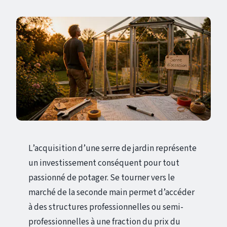
L’acquisition d’une serre de jardin représente
un investissement conséquent pour tout
passionné de potager. Se tourner vers le
marché de la seconde main permet d’accéder
à des structures professionnelles ou semi-
professionnelles à une fraction du prix du