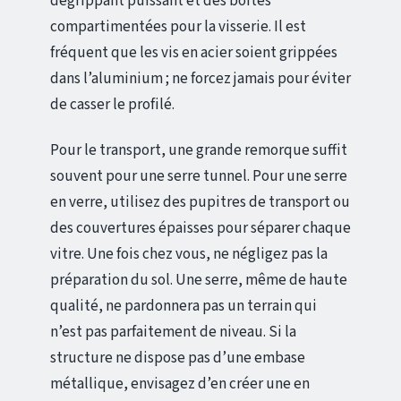
dégrippant puissant et des boîtes
compartimentées pour la visserie. Il est
fréquent que les vis en acier soient grippées
dans l’aluminium ; ne forcez jamais pour éviter
de casser le profilé.
Pour le transport, une grande remorque suffit
souvent pour une serre tunnel. Pour une serre
en verre, utilisez des pupitres de transport ou
des couvertures épaisses pour séparer chaque
vitre. Une fois chez vous, ne négligez pas la
préparation du sol. Une serre, même de haute
qualité, ne pardonnera pas un terrain qui
n’est pas parfaitement de niveau. Si la
structure ne dispose pas d’une embase
métallique, envisagez d’en créer une en