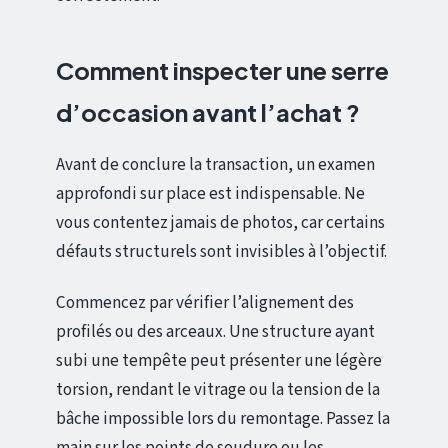
Comment inspecter une serre
d’occasion avant l’achat ?
Avant de conclure la transaction, un examen
approfondi sur place est indispensable. Ne
vous contentez jamais de photos, car certains
défauts structurels sont invisibles à l’objectif.
Commencez par vérifier l’alignement des
profilés ou des arceaux. Une structure ayant
subi une tempête peut présenter une légère
torsion, rendant le vitrage ou la tension de la
bâche impossible lors du remontage. Passez la
main sur les points de soudure ou les