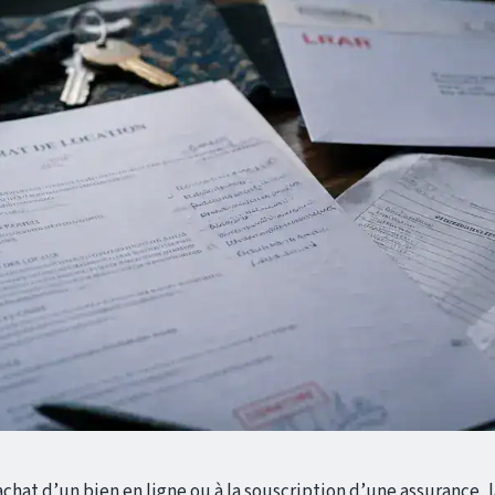
chat d’un bien en ligne ou à la souscription d’une assurance, 