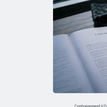
Contrairement à l’a