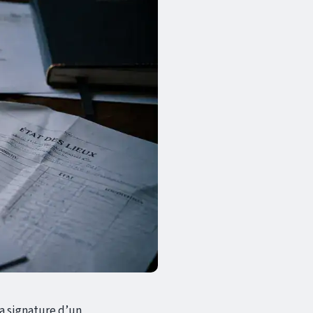
la signature d’un