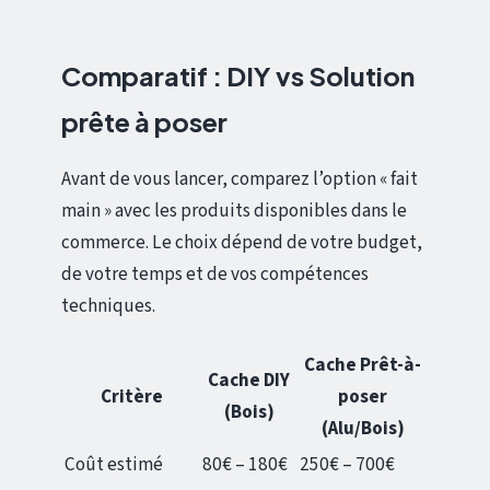
Comparatif : DIY vs Solution
prête à poser
Avant de vous lancer, comparez l’option « fait
main » avec les produits disponibles dans le
commerce. Le choix dépend de votre budget,
de votre temps et de vos compétences
techniques.
Cache Prêt-à-
Cache DIY
Critère
poser
(Bois)
(Alu/Bois)
Coût estimé
80€ – 180€
250€ – 700€