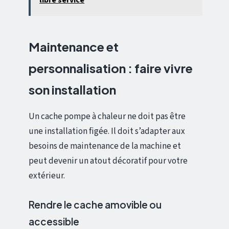
libre service
Maintenance et
personnalisation : faire vivre
son installation
Un cache pompe à chaleur ne doit pas être
une installation figée. Il doit s’adapter aux
besoins de maintenance de la machine et
peut devenir un atout décoratif pour votre
extérieur.
Rendre le cache amovible ou
accessible