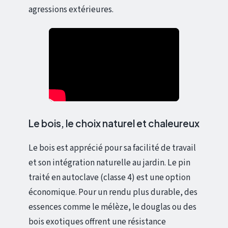
agressions extérieures.
Le bois, le choix naturel et chaleureux
Le bois est apprécié pour sa facilité de travail
et son intégration naturelle au jardin. Le pin
traité en autoclave (classe 4) est une option
économique. Pour un rendu plus durable, des
essences comme le mélèze, le douglas ou des
bois exotiques offrent une résistance