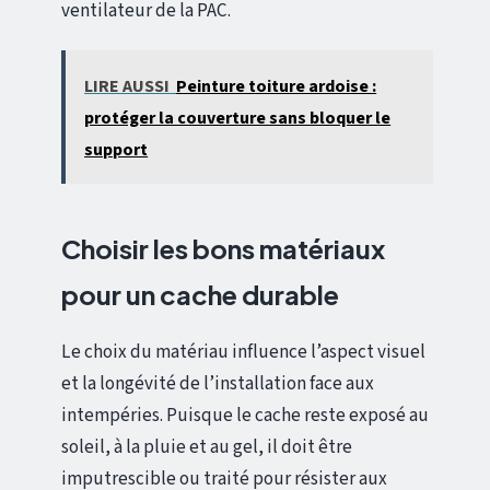
ventilateur de la PAC.
LIRE AUSSI
Peinture toiture ardoise :
protéger la couverture sans bloquer le
support
Choisir les bons matériaux
pour un cache durable
Le choix du matériau influence l’aspect visuel
et la longévité de l’installation face aux
intempéries. Puisque le cache reste exposé au
soleil, à la pluie et au gel, il doit être
imputrescible ou traité pour résister aux