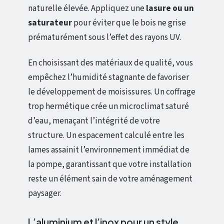
naturelle élevée. Appliquez une
lasure ou un
saturateur
pour éviter que le bois ne grise
prématurément sous l’effet des rayons UV.
En choisissant des matériaux de qualité, vous
empêchez l’humidité stagnante de favoriser
le développement de moisissures. Un coffrage
trop hermétique crée un microclimat saturé
d’eau, menaçant l’intégrité de votre
structure. Un espacement calculé entre les
lames assainit l’environnement immédiat de
la pompe, garantissant que votre installation
reste un élément sain de votre aménagement
paysager.
L’aluminium et l’inox pour un style