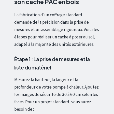
son cache PAC en bois
La fabrication d’un coffrage standard
demande de la précision dans la prise de
mesures et un assemblage rigoureux. Voici les
étapes pour réaliser un cache à poser au sol,
adapté à la majorité des unités extérieures.
Étape 1 : La prise de mesures et la
liste du matériel
Mesurez la hauteur, la largeur et la
profondeur de votre pompe à chaleur. Ajoutez
les marges de sécurité de 30 à 60 cm selon les
faces. Pour un projet standard, vous aurez
besoin de :