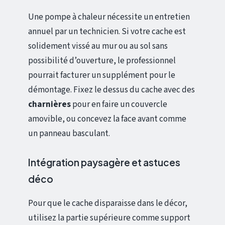
Une pompe à chaleur nécessite un entretien
annuel par un technicien. Si votre cache est
solidement vissé au mur ou au sol sans
possibilité d’ouverture, le professionnel
pourrait facturer un supplément pour le
démontage. Fixez le dessus du cache avec des
charnières
pour en faire un couvercle
amovible, ou concevez la face avant comme
un panneau basculant.
Intégration paysagère et astuces
déco
Pour que le cache disparaisse dans le décor,
utilisez la partie supérieure comme support