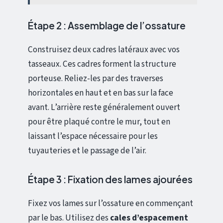
Étape 2 : Assemblage de l’ossature
Construisez deux cadres latéraux avec vos
tasseaux. Ces cadres forment la structure
porteuse. Reliez-les par des traverses
horizontales en haut et en bas sur la face
avant. L’arrière reste généralement ouvert
pour être plaqué contre le mur, tout en
laissant l’espace nécessaire pour les
tuyauteries et le passage de l’air.
Étape 3 : Fixation des lames ajourées
Fixez vos lames sur l’ossature en commençant
par le bas. Utilisez des
cales d’espacement