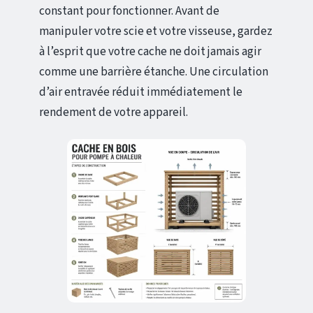
constant pour fonctionner. Avant de
manipuler votre scie et votre visseuse, gardez
à l’esprit que votre cache ne doit jamais agir
comme une barrière étanche. Une circulation
d’air entravée réduit immédiatement le
rendement de votre appareil.