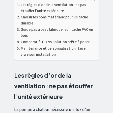
Les règles d’or de la ventilation : ne pas
étouffer l’unité extérieure
Choisir les bons matériaux pour un cache
durable
Guide pas à pas : fabriquer son cache PAC en
bois
Comparatif : DIY vs Solution prête à poser
Maintenance et personnalisation : faire
vivre son installation
Les règles d’or de la
ventilation : ne pas étouffer
l’unité extérieure
La pompe à chaleur nécessite un flux d’air