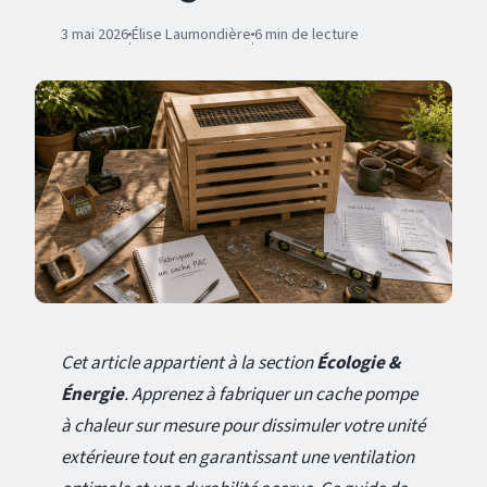
3 mai 2026
Élise Laumondière
6 min de lecture
·
·
Cet article appartient à la section
Écologie &
Énergie
. Apprenez à fabriquer un cache pompe
à chaleur sur mesure pour dissimuler votre unité
extérieure tout en garantissant une ventilation