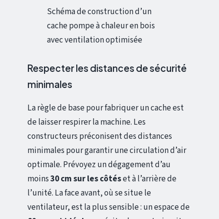
Schéma de construction d’un
cache pompe à chaleur en bois
avec ventilation optimisée
Respecter les distances de sécurité
minimales
La règle de base pour fabriquer un cache est
de laisser respirer la machine. Les
constructeurs préconisent des distances
minimales pour garantir une circulation d’air
optimale. Prévoyez un dégagement d’au
moins
30 cm sur les côtés
et à l’arrière de
l’unité. La face avant, où se situe le
ventilateur, est la plus sensible : un espace de