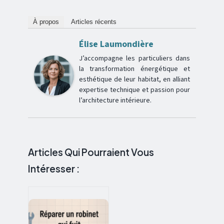
À propos
Articles récents
Élise Laumondière
J’accompagne les particuliers dans
la transformation énergétique et
esthétique de leur habitat, en alliant
expertise technique et passion pour
l’architecture intérieure.
Articles Qui Pourraient Vous
Intéresser :