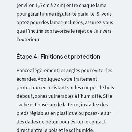
(environ 1,5 cm à 2 cm) entre chaque lame
pour garantir une régularité parfaite. Si vous
optez pour des lames inclinées, assurez-vous
que l’inclinaison favorise le rejet de l’air vers
l’extérieur.
Étape 4 : Finitions et protection
Poncez légèrement les angles pour éviter les
échardes. Appliquez votre traitement
protecteur en insistant sur les coupes de bois
debout, zones vulnérables à l’humidité. Si le
cache est posé sur de la terre, installez des
pieds réglables en plastique ou posez-le sur
des dalles de béton pour éviter le contact
direct entre le bois et le sol humide.