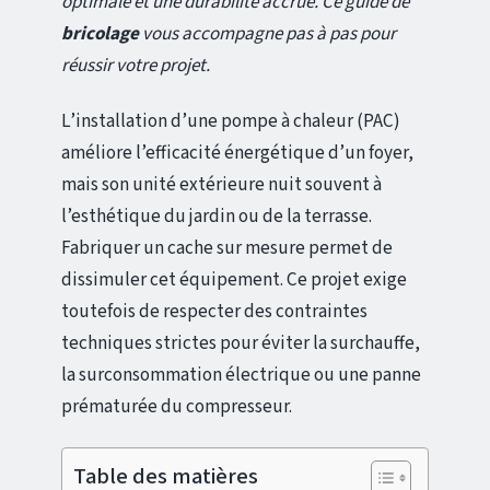
optimale et une durabilité accrue. Ce guide de
bricolage
vous accompagne pas à pas pour
réussir votre projet.
L’installation d’une pompe à chaleur (PAC)
améliore l’efficacité énergétique d’un foyer,
mais son unité extérieure nuit souvent à
l’esthétique du jardin ou de la terrasse.
Fabriquer un cache sur mesure permet de
dissimuler cet équipement. Ce projet exige
toutefois de respecter des contraintes
techniques strictes pour éviter la surchauffe,
la surconsommation électrique ou une panne
prématurée du compresseur.
Table des matières