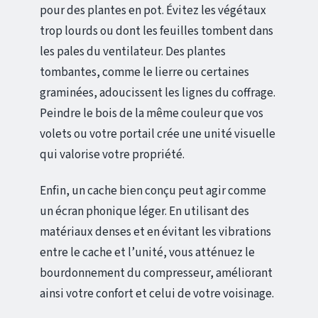
pour des plantes en pot. Évitez les végétaux
trop lourds ou dont les feuilles tombent dans
les pales du ventilateur. Des plantes
tombantes, comme le lierre ou certaines
graminées, adoucissent les lignes du coffrage.
Peindre le bois de la même couleur que vos
volets ou votre portail crée une unité visuelle
qui valorise votre propriété.
Enfin, un cache bien conçu peut agir comme
un écran phonique léger. En utilisant des
matériaux denses et en évitant les vibrations
entre le cache et l’unité, vous atténuez le
bourdonnement du compresseur, améliorant
ainsi votre confort et celui de votre voisinage.