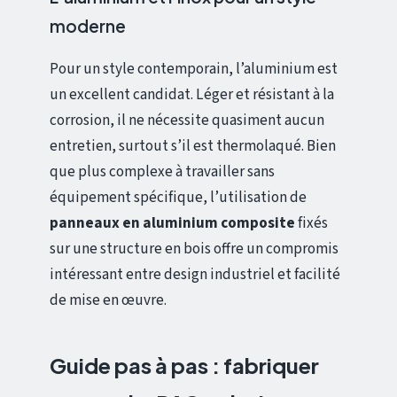
moderne
Pour un style contemporain, l’aluminium est
un excellent candidat. Léger et résistant à la
corrosion, il ne nécessite quasiment aucun
entretien, surtout s’il est thermolaqué. Bien
que plus complexe à travailler sans
équipement spécifique, l’utilisation de
panneaux en aluminium composite
fixés
sur une structure en bois offre un compromis
intéressant entre design industriel et facilité
de mise en œuvre.
Guide pas à pas : fabriquer