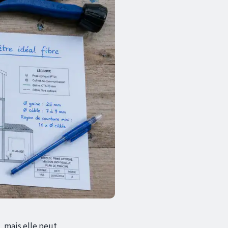
, mais elle peut