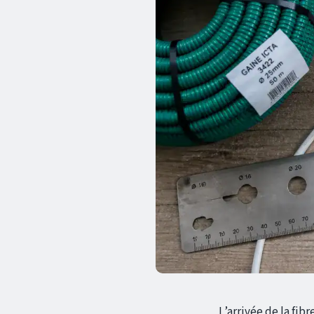
L’arrivée de la fi