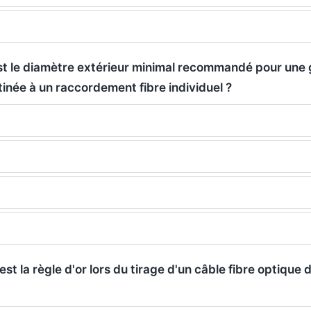
st le diamètre extérieur minimal recommandé pour une 
inée à un raccordement fibre individuel ?
 est la règle d'or lors du tirage d'un câble fibre optique