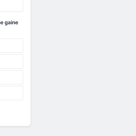
e gaine