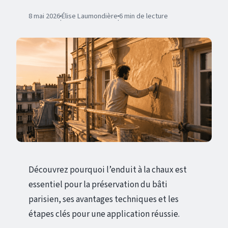
8 mai 2026
Élise Laumondière
6 min de lecture
·
·
Découvrez pourquoi l’enduit à la chaux est
essentiel pour la préservation du bâti
parisien, ses avantages techniques et les
étapes clés pour une application réussie.