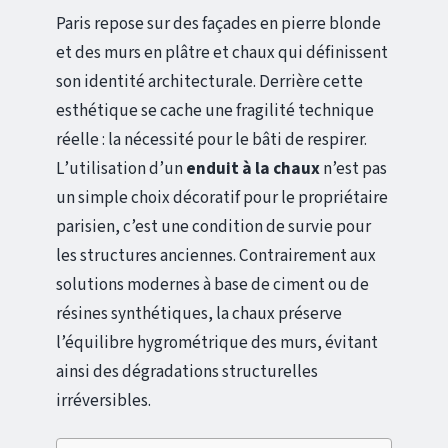
Paris repose sur des façades en pierre blonde
et des murs en plâtre et chaux qui définissent
son identité architecturale. Derrière cette
esthétique se cache une fragilité technique
réelle : la nécessité pour le bâti de respirer.
L’utilisation d’un
enduit à la chaux
n’est pas
un simple choix décoratif pour le propriétaire
parisien, c’est une condition de survie pour
les structures anciennes. Contrairement aux
solutions modernes à base de ciment ou de
résines synthétiques, la chaux préserve
l’équilibre hygrométrique des murs, évitant
ainsi des dégradations structurelles
irréversibles.