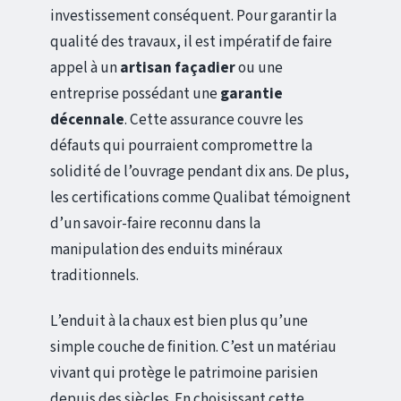
investissement conséquent. Pour garantir la
qualité des travaux, il est impératif de faire
appel à un
artisan façadier
ou une
entreprise possédant une
garantie
décennale
. Cette assurance couvre les
défauts qui pourraient compromettre la
solidité de l’ouvrage pendant dix ans. De plus,
les certifications comme Qualibat témoignent
d’un savoir-faire reconnu dans la
manipulation des enduits minéraux
traditionnels.
L’enduit à la chaux est bien plus qu’une
simple couche de finition. C’est un matériau
vivant qui protège le patrimoine parisien
depuis des siècles. En choisissant cette