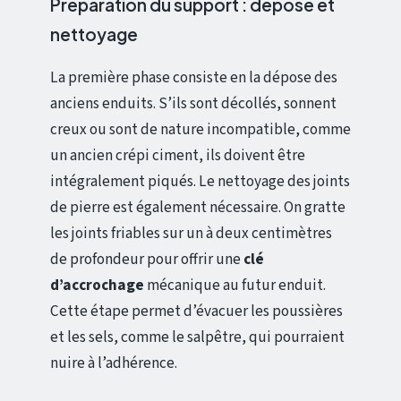
Préparation du support : dépose et
nettoyage
La première phase consiste en la dépose des
anciens enduits. S’ils sont décollés, sonnent
creux ou sont de nature incompatible, comme
un ancien crépi ciment, ils doivent être
intégralement piqués. Le nettoyage des joints
de pierre est également nécessaire. On gratte
les joints friables sur un à deux centimètres
de profondeur pour offrir une
clé
d’accrochage
mécanique au futur enduit.
Cette étape permet d’évacuer les poussières
et les sels, comme le salpêtre, qui pourraient
nuire à l’adhérence.