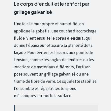
Le corps d’enduit et le renfort par
grillage galvanisé
Une fois le mur propre et humidifié, on
applique le gobetis, une couche d’accrochage
fluide. Vient ensuite le
corps d’enduit
, qui
donne l’épaisseur et assure la planéité de la
façade. Pour éviter les fissures aux points de
tension, comme les angles de fenêtres ou les
jonctions de matériaux différents, l’artisan
pose souvent un grillage galvanisé ou une
trame de fibre de verre. Ce squelette stabilise
l’ensemble et répartit les tensions
mécaniques sur toute la surface.