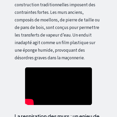
construction traditionnelles imposent des
contraintes fortes. Les murs anciens,
composés de moellons, de pierre de taille ou
de pans de bois, sont conçus pour permettre
les transferts de vapeur d’eau. Un enduit
inadapté agit comme un film plastique sur
une éponge humide, provoquant des
désordres graves dans la maçonnerie.
La respiration des murs : un enjeu de