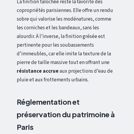
La finition talochée reste la favorite des
copropriétés parisiennes. Elle offre un rendu
sobre qui valorise les modénatures, comme
les corniches et les bandeaux, sans les
alourdir. À l’inverse, la finition grésée est
pertinente pour les soubassements
d’immeubles, car elle imite la texture de la
pierre de taille massive tout en offrant une
résistance accrue
aux projections d’eau de
pluie et aux frottements urbains.
Réglementation et
préservation du patrimoine à
Paris