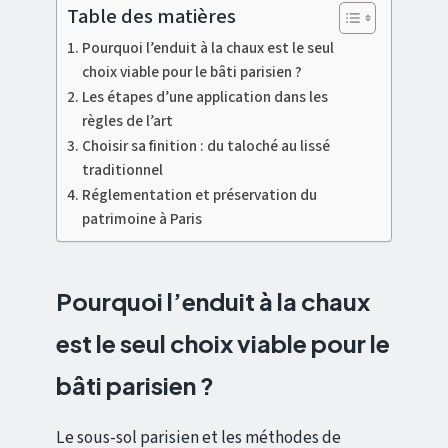
Table des matières
Pourquoi l’enduit à la chaux est le seul
choix viable pour le bâti parisien ?
Les étapes d’une application dans les
règles de l’art
Choisir sa finition : du taloché au lissé
traditionnel
Réglementation et préservation du
patrimoine à Paris
Pourquoi l’enduit à la chaux
est le seul choix viable pour le
bâti parisien ?
Le sous-sol parisien et les méthodes de