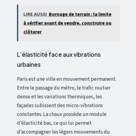
LIRE AUSSI
Bornage de terrain : la limite
à vérifier avant de vendre, construire ou
clôturer
L’élasticité face aux vibrations
urbaines
Paris est une ville en mouvement permanent.
Entre le passage du métro, le trafic routier
dense et les variations thermiques, les
façades subissent des micro-vibrations
constantes. La chaux possède un module
d’élasticité bas, ce qui lui permet
d’accompagner les légers mouvements du