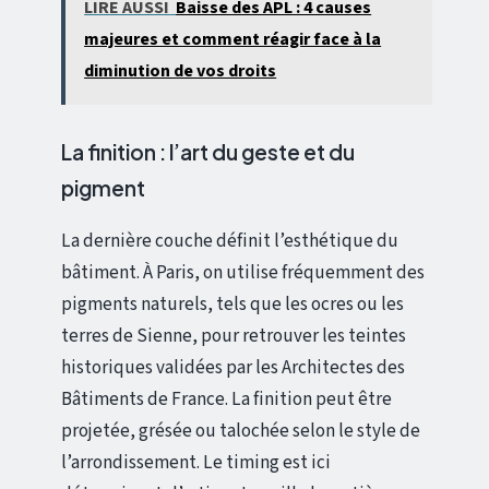
LIRE AUSSI
Baisse des APL : 4 causes
majeures et comment réagir face à la
diminution de vos droits
La finition : l’art du geste et du
pigment
La dernière couche définit l’esthétique du
bâtiment. À Paris, on utilise fréquemment des
pigments naturels, tels que les ocres ou les
terres de Sienne, pour retrouver les teintes
historiques validées par les Architectes des
Bâtiments de France. La finition peut être
projetée, grésée ou talochée selon le style de
l’arrondissement. Le timing est ici