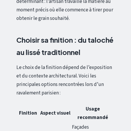
déterminant : l’artisan travaille la matière au
moment précis où elle commence à tirer pour
obtenir le grain souhaité.
Choisir sa finition : du taloché
au lissé traditionnel
Le choix de la finition dépend de l’exposition
et du contexte architectural. Voici les
principales options rencontrées lors d’un
ravalement parisien :
Usage
Finition
Aspect visuel
recommandé
Façades