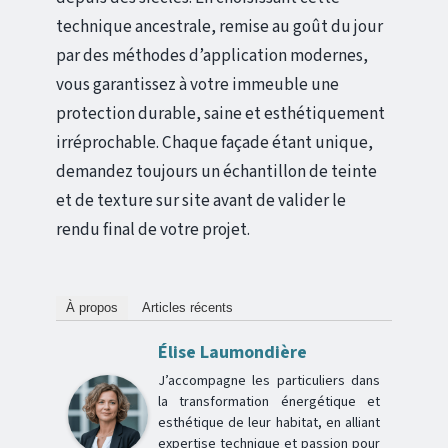
technique ancestrale, remise au goût du jour
par des méthodes d’application modernes,
vous garantissez à votre immeuble une
protection durable, saine et esthétiquement
irréprochable. Chaque façade étant unique,
demandez toujours un échantillon de teinte
et de texture sur site avant de valider le
rendu final de votre projet.
À propos
Articles récents
Élise Laumondière
J’accompagne les particuliers dans
la transformation énergétique et
esthétique de leur habitat, en alliant
expertise technique et passion pour