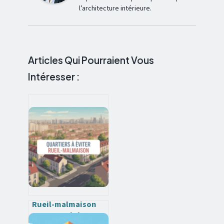
l’architecture intérieure.
Articles Qui Pourraient Vous
Intéresser :
Rueil-malmaison
quartiers à éviter :