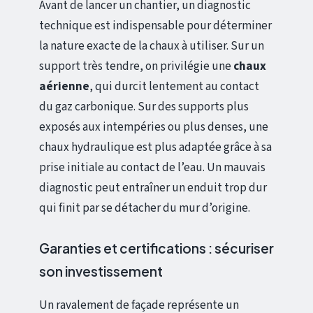
Avant de lancer un chantier, un diagnostic
technique est indispensable pour déterminer
la nature exacte de la chaux à utiliser. Sur un
support très tendre, on privilégie une
chaux
aérienne
, qui durcit lentement au contact
du gaz carbonique. Sur des supports plus
exposés aux intempéries ou plus denses, une
chaux hydraulique est plus adaptée grâce à sa
prise initiale au contact de l’eau. Un mauvais
diagnostic peut entraîner un enduit trop dur
qui finit par se détacher du mur d’origine.
Garanties et certifications : sécuriser
son investissement
Un ravalement de façade représente un