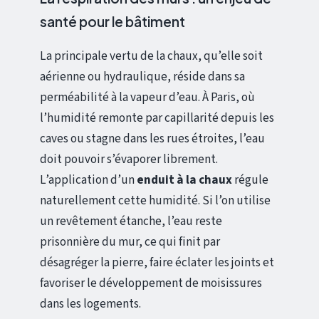
santé pour le bâtiment
La principale vertu de la chaux, qu’elle soit
aérienne ou hydraulique, réside dans sa
perméabilité à la vapeur d’eau. À Paris, où
l’humidité remonte par capillarité depuis les
caves ou stagne dans les rues étroites, l’eau
doit pouvoir s’évaporer librement.
L’application d’un
enduit à la chaux
régule
naturellement cette humidité. Si l’on utilise
un revêtement étanche, l’eau reste
prisonnière du mur, ce qui finit par
désagréger la pierre, faire éclater les joints et
favoriser le développement de moisissures
dans les logements.