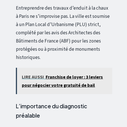
Entreprendre des travaux d’enduit à la chaux
à Paris ne s’improvise pas. La ville est soumise
à un Plan Local d’Urbanisme (PLU) strict,
complété par les avis des Architectes des
Bâtiments de France (ABF) pour les zones
protégées ou à proximité de monuments
historiques.
LIRE AUSSI
Franchise de loyer : 3 leviers
pour négocier votre gratuité de bail
L’importance du diagnostic
préalable