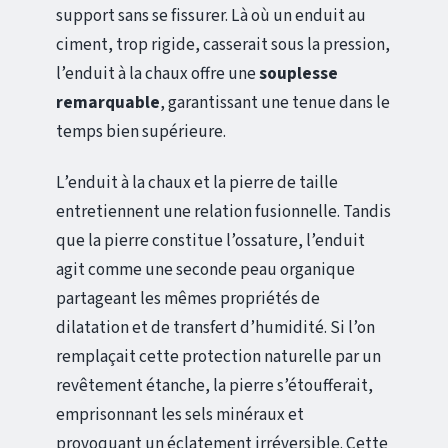
support sans se fissurer. Là où un enduit au
ciment, trop rigide, casserait sous la pression,
l’enduit à la chaux offre une
souplesse
remarquable
, garantissant une tenue dans le
temps bien supérieure.
L’enduit à la chaux et la pierre de taille
entretiennent une relation fusionnelle. Tandis
que la pierre constitue l’ossature, l’enduit
agit comme une seconde peau organique
partageant les mêmes propriétés de
dilatation et de transfert d’humidité. Si l’on
remplaçait cette protection naturelle par un
revêtement étanche, la pierre s’étoufferait,
emprisonnant les sels minéraux et
provoquant un éclatement irréversible. Cette