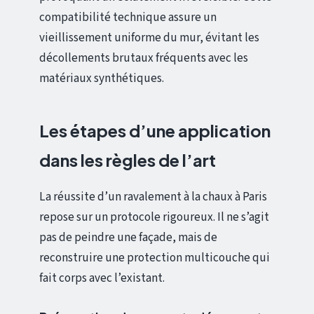
compatibilité technique assure un
vieillissement uniforme du mur, évitant les
décollements brutaux fréquents avec les
matériaux synthétiques.
Les étapes d’une application
dans les règles de l’art
La réussite d’un ravalement à la chaux à Paris
repose sur un protocole rigoureux. Il ne s’agit
pas de peindre une façade, mais de
reconstruire une protection multicouche qui
fait corps avec l’existant.