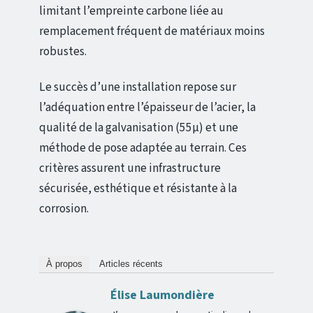
limitant l’empreinte carbone liée au
remplacement fréquent de matériaux moins
robustes.
Le succès d’une installation repose sur
l’adéquation entre l’épaisseur de l’acier, la
qualité de la galvanisation (55µ) et une
méthode de pose adaptée au terrain. Ces
critères assurent une infrastructure
sécurisée, esthétique et résistante à la
corrosion.
À propos
Articles récents
Élise Laumondière