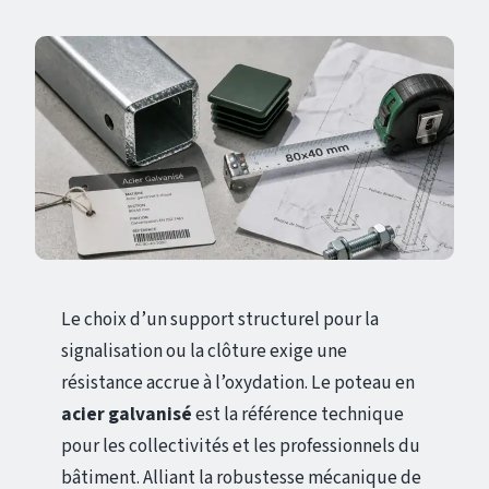
Le choix d’un support structurel pour la
signalisation ou la clôture exige une
résistance accrue à l’oxydation. Le poteau en
acier galvanisé
est la référence technique
pour les collectivités et les professionnels du
bâtiment. Alliant la robustesse mécanique de