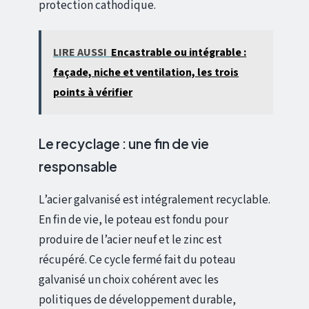
protection cathodique.
LIRE AUSSI
Encastrable ou intégrable :
façade, niche et ventilation, les trois
points à vérifier
Le recyclage : une fin de vie
responsable
L’acier galvanisé est intégralement recyclable.
En fin de vie, le poteau est fondu pour
produire de l’acier neuf et le zinc est
récupéré. Ce cycle fermé fait du poteau
galvanisé un choix cohérent avec les
politiques de développement durable,