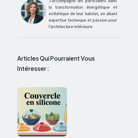
J’accompagne les particuliers dans
la transformation énergétique et
esthétique de leur habitat, en alliant
expertise technique et passion pour
l’architecture intérieure.
Articles Qui Pourraient Vous
Intéresser :