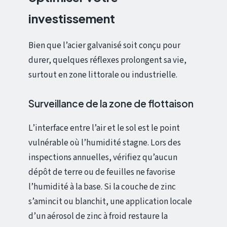
investissement
Bien que l’acier galvanisé soit conçu pour
durer, quelques réflexes prolongent sa vie,
surtout en zone littorale ou industrielle.
Surveillance de la zone de flottaison
L’interface entre l’air et le sol est le point
vulnérable où l’humidité stagne. Lors des
inspections annuelles, vérifiez qu’aucun
dépôt de terre ou de feuilles ne favorise
l’humidité à la base. Si la couche de zinc
s’amincit ou blanchit, une application locale
d’un aérosol de zinc à froid restaure la