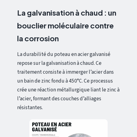
La galvanisation à chaud : un
bouclier moléculaire contre
la corrosion
La durabilité du poteau en acier galvanisé
repose sur la galvanisation à chaud. Ce
traitement consiste à immerger l’acier dans
un bain de zinc fondu à 450°C. Ce processus
crée une réaction métallurgique liant le zinc à
l’acier, formant des couches d’alliages
résistantes.