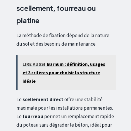
scellement, fourreau ou
platine
La méthode de fixation dépend de la nature
du sol et des besoins de maintenance.
LIRE AUSSI
Barnum : définition, usages
et 3 critères pour choisir la structure
idéale
Le
scellement direct
offre une stabilité
maximale pour les installations permanentes.
Le
fourreau
permet un remplacement rapide
du poteau sans dégrader le béton, idéal pour