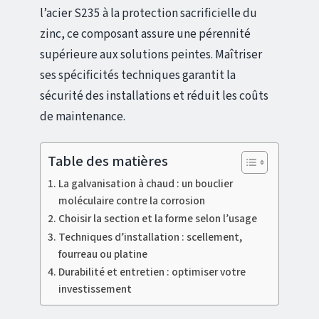
l’acier S235 à la protection sacrificielle du
zinc, ce composant assure une pérennité
supérieure aux solutions peintes. Maîtriser
ses spécificités techniques garantit la
sécurité des installations et réduit les coûts
de maintenance.
Table des matières
La galvanisation à chaud : un bouclier
moléculaire contre la corrosion
Choisir la section et la forme selon l’usage
Techniques d’installation : scellement,
fourreau ou platine
Durabilité et entretien : optimiser votre
investissement