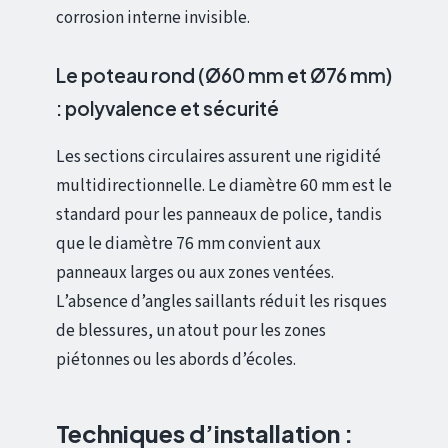
corrosion interne invisible.
Le poteau rond (Ø60 mm et Ø76 mm)
: polyvalence et sécurité
Les sections circulaires assurent une rigidité
multidirectionnelle. Le diamètre 60 mm est le
standard pour les panneaux de police, tandis
que le diamètre 76 mm convient aux
panneaux larges ou aux zones ventées.
L’absence d’angles saillants réduit les risques
de blessures, un atout pour les zones
piétonnes ou les abords d’écoles.
Techniques d’installation :