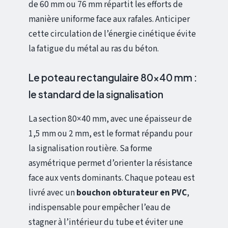
de 60 mm ou 76 mm répartit les efforts de
manière uniforme face aux rafales. Anticiper
cette circulation de l’énergie cinétique évite
la fatigue du métal au ras du béton.
Le poteau rectangulaire 80×40 mm :
le standard de la signalisation
La section 80×40 mm, avec une épaisseur de
1,5 mm ou 2 mm, est le format répandu pour
la signalisation routière. Sa forme
asymétrique permet d’orienter la résistance
face aux vents dominants. Chaque poteau est
livré avec un
bouchon obturateur en PVC
,
indispensable pour empêcher l’eau de
stagner à l’intérieur du tube et éviter une