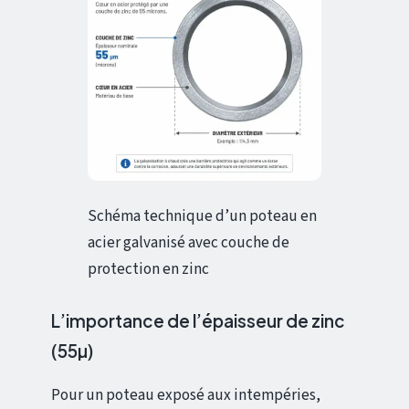
Schéma technique d’un poteau en
acier galvanisé avec couche de
protection en zinc
L’importance de l’épaisseur de zinc
(55µ)
Pour un poteau exposé aux intempéries,