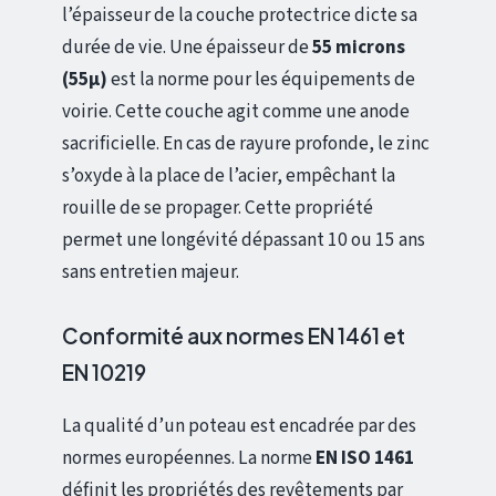
l’épaisseur de la couche protectrice dicte sa
durée de vie. Une épaisseur de
55 microns
(55µ)
est la norme pour les équipements de
voirie. Cette couche agit comme une anode
sacrificielle. En cas de rayure profonde, le zinc
s’oxyde à la place de l’acier, empêchant la
rouille de se propager. Cette propriété
permet une longévité dépassant 10 ou 15 ans
sans entretien majeur.
Conformité aux normes EN 1461 et
EN 10219
La qualité d’un poteau est encadrée par des
normes européennes. La norme
EN ISO 1461
définit les propriétés des revêtements par