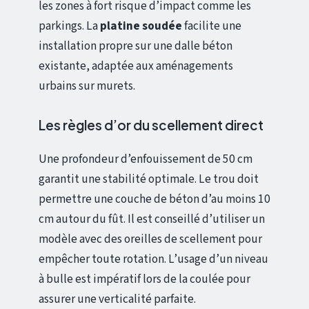
les zones à fort risque d’impact comme les
parkings. La
platine soudée
facilite une
installation propre sur une dalle béton
existante, adaptée aux aménagements
urbains sur murets.
Les règles d’or du scellement direct
Une profondeur d’enfouissement de 50 cm
garantit une stabilité optimale. Le trou doit
permettre une couche de béton d’au moins 10
cm autour du fût. Il est conseillé d’utiliser un
modèle avec des oreilles de scellement pour
empêcher toute rotation. L’usage d’un niveau
à bulle est impératif lors de la coulée pour
assurer une verticalité parfaite.