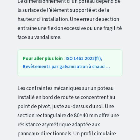
Le dimensionnement d’un poteau dépend de
la surface de l’élément supporté et de la
hauteur d’installation. Une erreur de section
entraîne une flexion excessive ou une fragilité
face au vandalisme.
Pour aller plus loin
:
ISO 1461:2022(fr),
Revêtements par galvanisation à chaud …
Les contraintes mécaniques sur un poteau
installé en bord de route se concentrent au
point de pivot, juste au-dessus du sol. Une
section rectangulaire de 80×40 mm offre une
résistance asymétrique adaptée aux
panneaux directionnels. Un profil circulaire