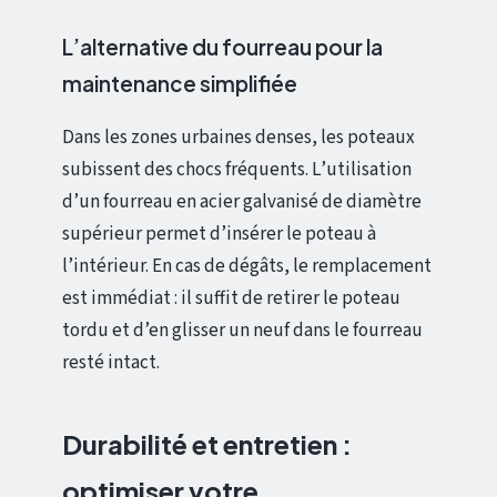
L’alternative du fourreau pour la
maintenance simplifiée
Dans les zones urbaines denses, les poteaux
subissent des chocs fréquents. L’utilisation
d’un fourreau en acier galvanisé de diamètre
supérieur permet d’insérer le poteau à
l’intérieur. En cas de dégâts, le remplacement
est immédiat : il suffit de retirer le poteau
tordu et d’en glisser un neuf dans le fourreau
resté intact.
Durabilité et entretien :
optimiser votre